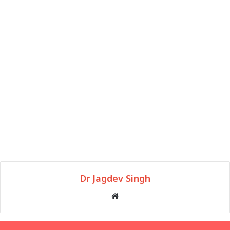
Dr Jagdev Singh
Website