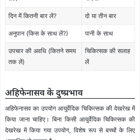
दिन में कितनी बार लें?
दो या तीन बार
अनुपान (किस के साथ लें?)
पानी के साथ
उपचार की अवधि (कितने समय
चिकित्सक की सलाह
तक लें)
लें
अहिफेनासव के दुष्प्रभाव
अहिफेनासव का उपयोग आयुर्वेदिक चिकित्सक की देखरेख में
किया जाना चाहिए। बिना किसी आयुर्वेदिक चिकित्सक की
देखरेख में किया गया उपयोग, विशेष रूप से बच्चों के लिए