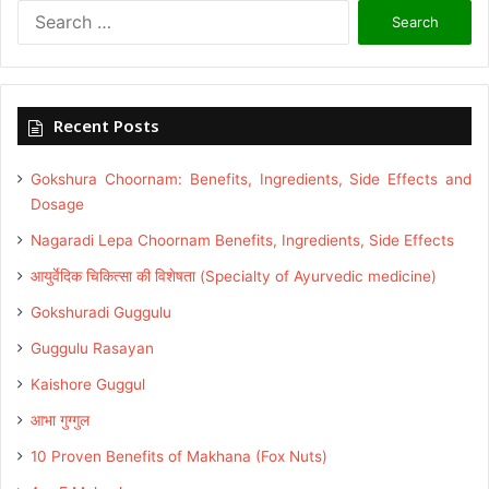
Search
for:
Recent Posts
Gokshura Choornam: Benefits, Ingredients, Side Effects and
Dosage
Nagaradi Lepa Choornam Benefits, Ingredients, Side Effects
आयुर्वेदिक चिकित्सा की विशेषता (Specialty of Ayurvedic medicine)
Gokshuradi Guggulu
Guggulu Rasayan
Kaishore Guggul
आभा गुग्गुल
10 Proven Benefits of Makhana (Fox Nuts)