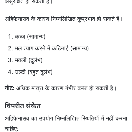
असुरक्षित हो सकता है।
अहिफेनासव के कारण निम्नलिखित दुष्प्रभाव हो सकते हैं।
कब्ज (सामान्य)
मल त्याग करने में कठिनाई (सामान्य)
मतली (दुर्लभ)
उल्टी (बहुत दुर्लभ)
नोट:
अधिक मात्रा के कारण गंभीर कब्ज हो सकती है।
विपरीत संकेत
अहिफेनासव का उपयोग निम्नलिखित स्थितियों में नहीं करना
चाहिए: