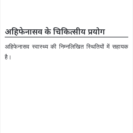
अहिफेनासव के चिकित्सीय प्रयोग
अहिफेनासव स्वास्थ्य की निम्नलिखित स्थितियों में सहायक
है।