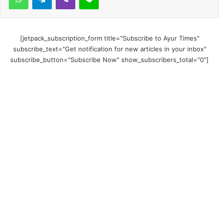
[jetpack_subscription_form title="Subscribe to Ayur Times"
subscribe_text="Get notification for new articles in your inbox"
subscribe_button="Subscribe Now" show_subscribers_total="0"]