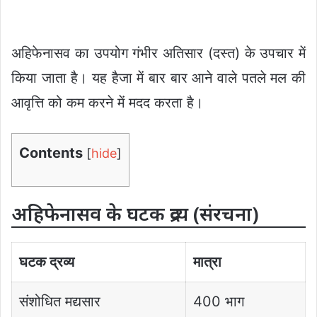
अहिफेनासव का उपयोग गंभीर अतिसार (दस्त) के उपचार में
किया जाता है। यह हैजा में बार बार आने वाले पतले मल की
आवृत्ति को कम करने में मदद करता है।
Contents
[
hide
]
अहिफेनासव के घटक द्रव्य (संरचना)
घटक द्रव्य
मात्रा
संशोधित मद्यसार
400 भाग