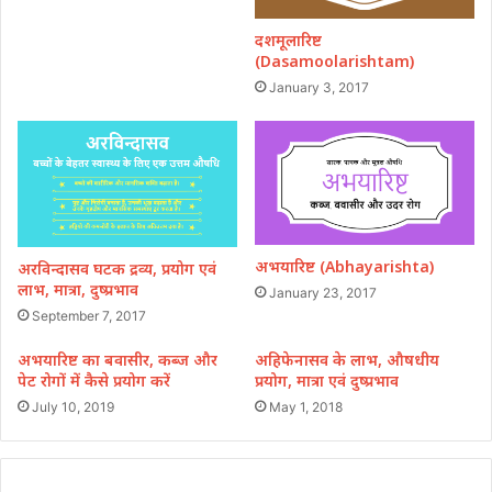
दशमूलारिष्ट
(Dasamoolarishtam)
January 3, 2017
अभयारिष्ट (Abhayarishta)
अरविन्दासव घटक द्रव्य, प्रयोग एवं
लाभ, मात्रा, दुष्प्रभाव
January 23, 2017
September 7, 2017
अभयारिष्ट का बवासीर, कब्ज और
अहिफेनासव के लाभ, औषधीय
पेट रोगों में कैसे प्रयोग करें
प्रयोग, मात्रा एवं दुष्प्रभाव
July 10, 2019
May 1, 2018