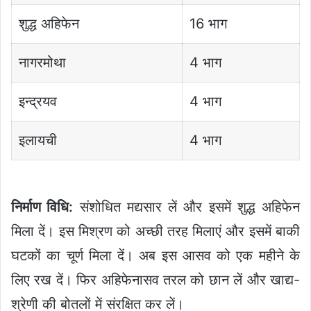
शुद्ध अहिफेन
16 भाग
नागरमोथा
4 भाग
इन्द्रयव
4 भाग
इलायची
4 भाग
निर्माण विधि:
संशोधित मद्यसार लें और इसमें शुद्ध अहिफेन
मिला दें। इस मिश्रण को अच्छी तरह मिलाएं और इसमें बाकी
घटकों का चूर्ण मिला दें। अब इस आसव को एक महीने के
लिए रख दें। फिर अहिफेनासव तरल को छान लें और खाद्य-
श्रेणी की बोतलों में संरक्षित कर लें।