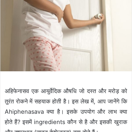
अहिफेनासव एक आयुर्वेदिक औषधि जो दस्त और मरोड़ को
तुरंत रोकने में सहयाक होती है। इस लेख में, आप जानेंगे कि
Ahiphenasava क्या है। इसके उपयोग और लाभ क्या
होते हैं? इसमें ingredients कौन से है और इसकी खुराक