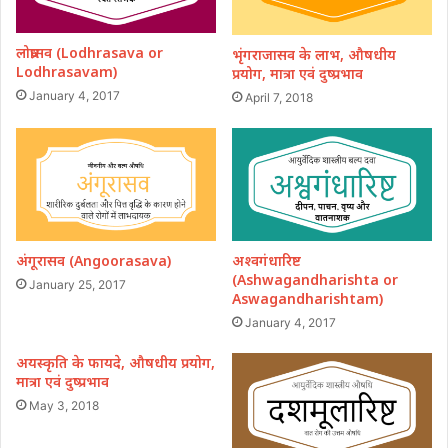
लोध्रासव (Lodhrasava or
भृंगराजासव के लाभ, औषधीय
Lodhrasavam)
प्रयोग, मात्रा एवं दुष्प्रभाव
January 4, 2017
April 7, 2018
अंगूरासव (Angoorasava)
अश्वगंधारिष्ट
(Ashwagandharishta or
January 25, 2017
Aswagandharishtam)
January 4, 2017
अयस्कृति के फायदे, औषधीय प्रयोग,
मात्रा एवं दुष्प्रभाव
May 3, 2018