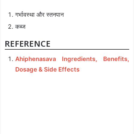
गर्भावस्था और स्तनपान
कब्ज
REFERENCE
Ahiphenasava Ingredients, Benefits,
Dosage & Side Effects