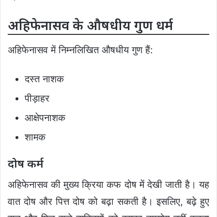
अहिफेनासव के औषधीय गुण धर्म
अहिफेनासव में निम्नलिखित औषधीय गुण हैं:
दस्त नाशक
पीड़ाहर
आक्षेपनाशक
शामक
दोष कर्म
अहिफेनासव की मुख्य क्रिया कफ दोष में देखी जाती है। यह
वात दोष और पित्त दोष को बढ़ा सकती है। इसलिए, बढ़े हुए