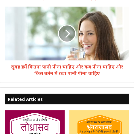
सुबह हमें कितना पानी पीना चाहिए और कब पीना चाहिए और
किस बर्तन में रखा पानी पीना चाहिए
Related Articles