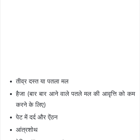
तीव्र दस्त या पतला मल
हैजा (बार बार आने वाले पतले मल की आवृत्ति को कम
करने के लिए)
पेट में दर्द और ऐंठन
आंत्रशोथ