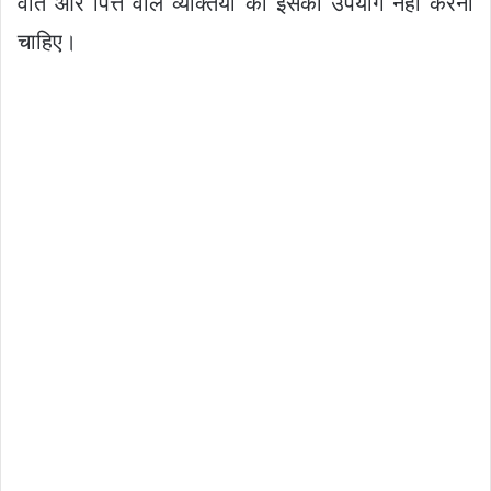
वात और पित्त वाले व्यक्तियों को इसका उपयोग नहीं करना
चाहिए।