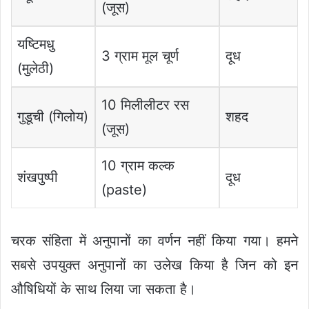
(जूस)
यष्टिमधु
3 ग्राम मूल चूर्ण
दूध
(मुलेठी)
10 मिलीलीटर रस
गुडूची (गिलोय)
शहद
(जूस)
10 ग्राम कल्क
शंखपुष्पी
दूध
(paste)
चरक संहिता में अनुपानों का वर्णन नहीं किया गया। हमने
सबसे उपयुक्त अनुपानों का उलेख किया है जिन को इन
औषिधियों के साथ लिया जा सकता है।