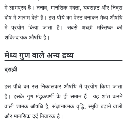
में लाभप्रद है। तनाव, मानसिक मंदता, घबराहट और निद्रा
दोष में आराम देती है। इस पौधे का पेस्ट बनाकर मेध्य औषधि
में प्रयोग किया जाता है। सबसे अच्छी मस्तिष्क की
शक्तिदायक औषधि है।
मेध्य गुण वाले अन्य द्रव्य
ब्राह्मी
इस पौधे का रस निकालकर औषधि में प्रयोग किया जाता
है। इसके गुण मंडूकपर्णी के ही समान हैं। यह शांत करने
वाली शामक औषधि है, संज्ञानात्मक वृद्धि, स्मृति बढ़ाने वाली
और मानसिक दर्द निवारक है।