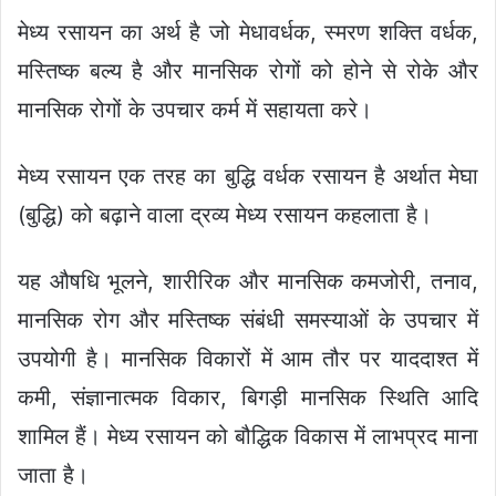
मेध्य रसायन का अर्थ है जो मेधावर्धक, स्मरण शक्ति वर्धक,
मस्तिष्क बल्य है और मानसिक रोगों को होने से रोके और
मानसिक रोगों के उपचार कर्म में सहायता करे।
मेध्य रसायन एक तरह का बुद्धि वर्धक रसायन है अर्थात मेघा
(बुद्धि) को बढ़ाने वाला द्रव्य मेध्य रसायन कहलाता है।
यह औषधि भूलने, शारीरिक और मानसिक कमजोरी, तनाव,
मानसिक रोग और मस्तिष्क संबंधी समस्याओं के उपचार में
उपयोगी है। मानसिक विकारों में आम तौर पर याददाश्त में
कमी, संज्ञानात्मक विकार, बिगड़ी मानसिक स्थिति आदि
शामिल हैं। मेध्य रसायन को बौद्धिक विकास में लाभप्रद माना
जाता है।