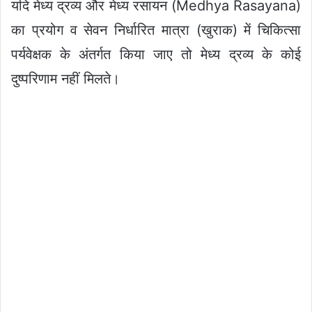
यदि मेध्य द्रव्य और मेध्य रसायन (Medhya Rasayana)
का प्रयोग व सेवन निर्धारित मात्रा (खुराक) में चिकित्सा
पर्यवेक्षक के अंतर्गत किया जाए तो मेध्य द्रव्य के कोई
दुष्परिणाम नहीं मिलते।