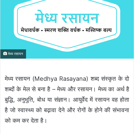
मेध्य रसायन
मेध्य रसायन (Medhya Rasayana) शब्द संस्कृत के दो
शब्दों के मेल से बना है – मेध्य और रसायन। मेध्य का अर्थ है
बुद्धि, अनुभूति, बोध या संज्ञान। आयुर्वेद में रसायन वह होता
है जो स्वास्थ्य को बढ़ावा देने और रोगों के होने की संभावना
को कम कर देता है।