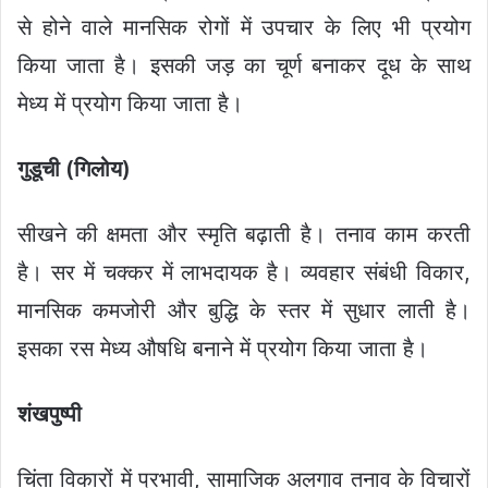
से होने वाले मानसिक रोगों में उपचार के लिए भी प्रयोग
किया जाता है। इसकी जड़ का चूर्ण बनाकर दूध के साथ
मेध्य में प्रयोग किया जाता है।
गुडूची
(
गिलोय
)
सीखने की क्षमता और स्मृति बढ़ाती है। तनाव काम करती
है। सर में चक्कर में लाभदायक है। व्यवहार संबंधी विकार,
मानसिक कमजोरी और बुद्धि के स्तर में सुधार लाती है।
इसका रस मेध्य औषधि बनाने में प्रयोग किया जाता है।
शंखपुष्पी
चिंता विकारों में प्रभावी, सामाजिक अलगाव तनाव के विचारों