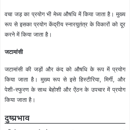
वचा जड़ का प्रयोग भी मेध्य औषधि में किया जाता है। मुख्य
रूप से इसका प्रयोग केंद्रीय स्नारयुतंत्र के विकारों को दूर
करने में किया जाता है।
जटामांसी
जटामांसी की जड़ों और कंद को औषधि के रूप में प्रयोग
किया जाता है। मुख्य रूप से इसे हिस्टीरिया, मिर्गी, और
पेशी-स्फुरण के साथ बेहोशी और ऐंठन के उपचार में प्रयोग
किया जाता है।
दुष्प्रभाव