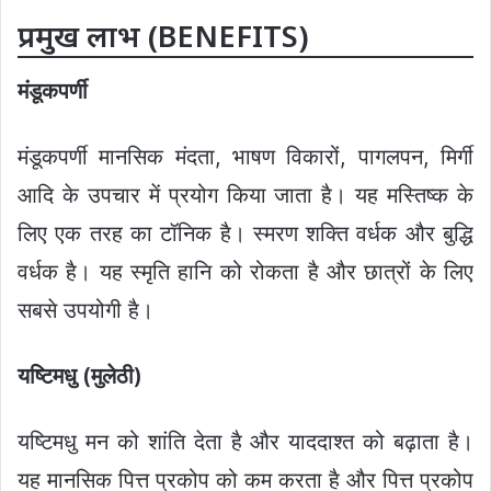
प्रमुख लाभ (BENEFITS)
मंडूकपर्णी
मंडूकपर्णी मानसिक मंदता, भाषण विकारों, पागलपन, मिर्गी
आदि के उपचार में प्रयोग किया जाता है। यह मस्तिष्क के
लिए एक तरह का टॉनिक है। स्मरण शक्ति वर्धक और बुद्धि
वर्धक है। यह स्मृति हानि को रोकता है और छात्रों के लिए
सबसे उपयोगी है।
यष्टिमधु
(
मुलेठी
)
यष्टिमधु मन को शांति देता है और याददाश्त को बढ़ाता है।
यह मानसिक पित्त प्रकोप को कम करता है और पित्त प्रकोप