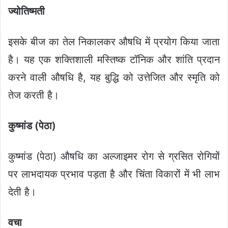
ज्योतिष्मती
इसके बीज का तेल निकालकर औषधि में प्रयोग किया जाता
है। यह एक शक्तिशाली मस्तिष्क टॉनिक और शांति प्रदान
करने वाली औषधि है, यह बुद्धि को उत्तेजित और स्मृति को
तेज करती है।
कुष्मांड
(
पेठा
)
कुष्मांड (पेठा) औषधि का अल्जाइमर रोग से ग्रसित रोगियों
पर लाभदायक प्रभाव पड़ता है और चिंता विकारों में भी लाभ
देती है।
वचा