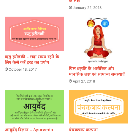
के लक्षण
January 22, 2018
ऋतु हरीतकी – सदा स्वस्थ रहने के
लिए कैसे करें हरड़ का प्रयोग
पित्त प्रकृति के शारीरिक और
October 18, 2017
मानसिक लक्षण एवं सामान्य समस्याऐं
April 27, 2018
आयुर्वेद विज्ञान – Ayurveda
पंचकषाय कल्पना