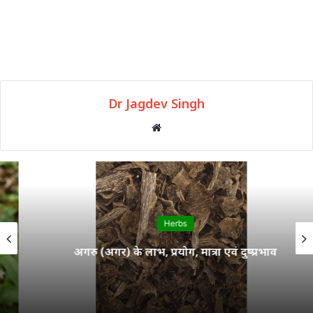
Dr Jagdev Singh
Website
Herbs
अगरु (अगर) के लाभ, प्रयोग, मात्रा एवं दुष्प्रभाव