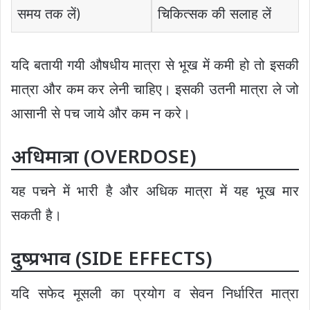
समय तक लें)
चिकित्सक की सलाह लें
यदि बतायी गयी औषधीय मात्रा से भूख में कमी हो तो इसकी
मात्रा और कम कर लेनी चाहिए। इसकी उतनी मात्रा ले जो
आसानी से पच जाये और कम न करे।
अधिमात्रा (OVERDOSE)
यह पचने में भारी है और अधिक मात्रा में यह भूख मार
सकती है।
दुष्प्रभाव (SIDE EFFECTS)
यदि सफेद मूसली का प्रयोग व सेवन निर्धारित मात्रा