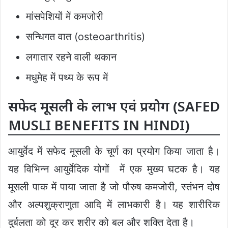
मांसपेशियों में कमजोरी
सन्धिगत वात (osteoarthritis)
लगातार रहने वाली थकान
मधुमेह में पथ्य के रूप में
सफेद मूसली के लाभ एवं प्रयोग (SAFED
MUSLI BENEFITS IN HINDI)
आयुर्वेद में सफेद मूसली के चूर्ण का प्रयोग किया जाता है।
यह विभिन्न आयुर्वेदिक योगों में एक मुख्य घटक है। यह
मूसली पाक में पाया जाता है जो पौरुष कमजोरी, स्तंभन दोष
और अल्पशुक्राणुता आदि में लाभकारी है। यह शारीरिक
दुर्बलता को दूर कर शरीर को बल और शक्ति देता है।