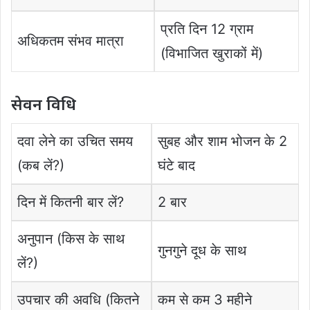
प्रति दिन 12 ग्राम
अधिकतम संभव मात्रा
(विभाजित खुराकों में)
सेवन विधि
दवा लेने का उचित समय
सुबह और शाम भोजन के 2
(कब लें?)
घंटे बाद
दिन में कितनी बार लें?
2 बार
अनुपान (किस के साथ
गुनगुने दूध के साथ
लें?)
उपचार की अवधि (कितने
कम से कम 3 महीने