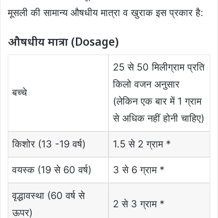
मूसली की सामान्य औषधीय मात्रा व खुराक इस प्रकार है:
औषधीय मात्रा (Dosage)
25 से 50 मिलीग्राम प्रति
किलो वजन अनुसार
बच्चे
(लेकिन एक बार में 1 ग्राम
से अधिक नहीं होनी चाहिए)
किशोर (13 -19 वर्ष)
1.5 से 2 ग्राम *
वयस्क (19 से 60 वर्ष)
3 से 6 ग्राम *
वृद्धावस्था (60 वर्ष से
2 से 3 ग्राम *
ऊपर)