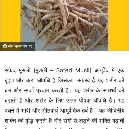
सफेद मूसली की जड़ें
सफेद मूसली (मुशली – Safed Musli) आयुर्वेद में एक
बृहण और बल्य औषधि है जिसका मतलब है यह शरीर को
बल और ऊर्जा प्रदान करती है। यह शरीर के सामर्थ्य को
बढ़ाती है और शरीर के लिए उत्तम पोषक औषधि है। यह
पचने में भारी और शीतवीर्य आयुर्वेदिक हर्ब है। यह जीविनीय
शक्ति की वृद्धि करती है और रोगों से लड़ने की शक्ति बढ़ाती