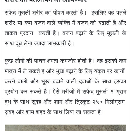
सफेद मूसली शरीर का पोषण करती है। इसलिए यह पतले
शरीर या कम वजन वाले व्यक्ति में वजन को बढाती है और
ताकत प्रदान करती है। वजन बढ़ाने के लिए मूसली के
साथ दूध लेना ज्यादा लाभकारी है।
कुछ लोगों की पाचन क्षमता कमजोर होती है। वह इसको कम
मात्रा में ले सकते है और भूख बढ़ाने के लिए यकृत पर कार्यों
करने वाली और भूख बढ़ाने वाली दवाओं के साथ इसका
प्रयोग कर सकते है। ऐसे मरीजो में सफेद मूसली १ ग्राम
दुध के साथ सुबह और शाम और त्रिकुट २५० मिलीग्राम
सुबह और शाम शहद के साथ लिया जा सकता है।