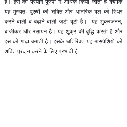
है। इस का प्रयोग पुरुषों में अधिक किया जाता है क्योंकि
यह मुख्यतः पुरुषों की शक्ति और आंतरिक बल को स्थिर
करने वाली व बढ़ाने वाली जड़ी बूटी है। यह शुक्रजनन,
बाजीकर और रसायन है। यह शुक्र की वृद्धि करती है और
इस को गाढ़ा बनाती है। इसके अतिरिक्त यह मांसपेशियों को
शक्ति प्रदान करने के लिए प्रभावी है।