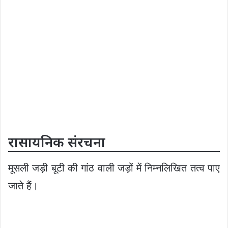
रासायनिक संरचना
मूसली जड़ी बूटी की गांठ वाली जड़ों में निम्नलिखित तत्व पाए
जाते हैं।