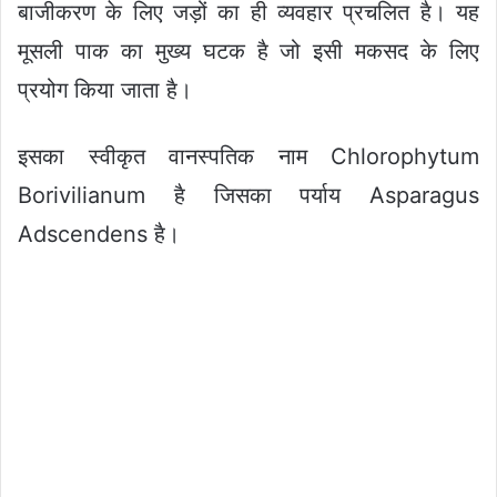
बाजीकरण के लिए जड़ों का ही व्यवहार प्रचलित है। यह
मूसली पाक का मुख्य घटक है जो इसी मकसद के लिए
प्रयोग किया जाता है।
इसका स्वीकृत वानस्पतिक नाम Chlorophytum
Borivilianum है जिसका पर्याय Asparagus
Adscendens है।