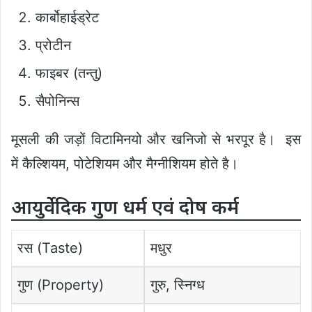
कार्बोहाईड्रेट
प्रोटीन
फाइबर (तन्तु)
सैपोनिन्स
मूसली की जड़ों विटामिनयो और खनिजो से भरपूर है। इस
में कैल्शियम, पोटेशियम और मैग्नीशियम होते है।
आयुर्वेदिक गुण धर्म एवं दोष कर्म
रस (Taste)
मधुर
गुण (Property)
गुरु, स्निग्ध