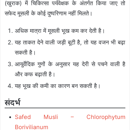
(खुराक) में चिकित्सा पर्यवेक्षक के अंतर्गत किया जाए तो
सफेद मूसली के कोई दुष्परिणाम नहीं मिलते।
अधिक मात्रा में मूसली भूख कम कर देती है।
यह ताकत देने वाली जड़ी बूटी है, तो यह वजन भी बढ़ा
सकती है।
आयुर्वेदिक गुणों के अनुसार यह देरी से पचने वाली है
और कफ बढ़ाती है।
यह भूख की कमी का कारण बन सकती है।
संदर्भ
Safed Musli – Chlorophytum
Borivilianum