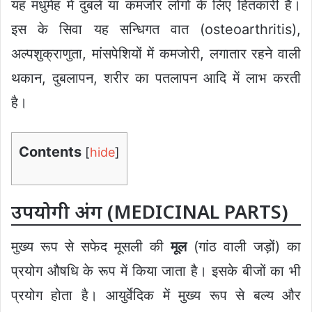
यह मधुमेह में दुबले या कमजोर लोगों के लिए हितकारी है।
इस के सिवा यह सन्धिगत वात (osteoarthritis),
अल्पशुक्राणुता, मांसपेशियों में कमजोरी, लगातार रहने वाली
थकान, दुबलापन, शरीर का पतलापन आदि में लाभ करती
है।
Contents
[
hide
]
उपयोगी अंग (MEDICINAL PARTS)
मुख्य रूप से सफेद मूसली की
मूल
(गांठ वाली जड़ों) का
प्रयोग औषधि के रूप में किया जाता है। इसके बीजों का भी
प्रयोग होता है। आयुर्वेदिक में मुख्य रूप से बल्य और