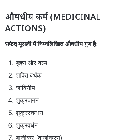
औषधीय कर्म (MEDICINAL
ACTIONS)
सफेद मूसली में निम्नलिखित
औषधीय गुण है:
बृहण और बल्य
शक्ति वर्धक
जीविनीय
शुक्रजनन
शुक्रस्तम्भन
शुक्रवर्धन
बाजीकर (वाजीकरण)