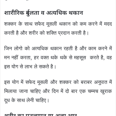
शारीरिक दुर्बलता व अत्यधिक थकान
शक्कर के साथ सफेद मूसली थकान को कम करने में मदद
करती है और शरीर को शक्ति प्रदान करती है।
जिन लोगो को अत्यधिक थकान रहती है और काम करने में
मन नहीं करता, हर वक्त थके थके से महसूस करते है, वह
इस योग से लाभ ले सकते है।
इस योग में सफेद मूसली और शक्कर को बराबर अनुपात में
मिलाया जाना चाहिए और दिन में दो बार एक चम्मच खुराक
दूध के साथ लेनी चाहिए।
शरीर का पतलापन या अल्प-भार