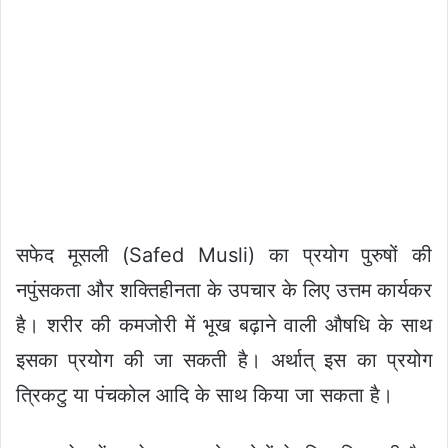
सफेद मूसली (Safed Musli) का प्रयोग पुरुषों की
नपुंसकता और शक्तिहीनता के उपचार के लिए उत्तम कार्यकर
है। शरीर की कमजोरी में भूख बढ़ाने वाली औषधि के साथ
इसका प्रयोग की जा सकती है। अर्थात्‌ इस का प्रयोग
त्रिकटु या पंचकोल आदि के साथ किया जा सकता है।