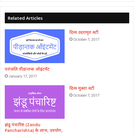
Related Articles
दिव्य उदरामृत वटी
October 7, 2017
पतंजलि पीड़ान्तक ऑइंटमेंट
January 17, 2017
दिव्य मुक्ता वटी
October 7, 2017
झंडू पंचारिष्ट (Zandu
Pancharishta) के लाभ, उपयोग,