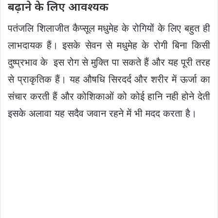
बढ़ाने के लिए आवश्यक
पतंजलि शिलाजीत कैप्सूल मधुमेह के रोगियों के लिए बहुत ही
लाभदायक हैं। इसके सेवन से मधुमेह के रोगी बिना किसी
दुष्प्रभाव के इस रोग से मुक्ति पा सकते हैं और यह पूरी तरह
से प्राकृतिक हैं। यह औषधि सिरदर्द और शरीर में ऊर्जा का
संचार करती हैं और कोशिकाओं को कोई हानि नही होने देती
इसके अलावा यह सदैव जवान रहने में भी मदद करता है।