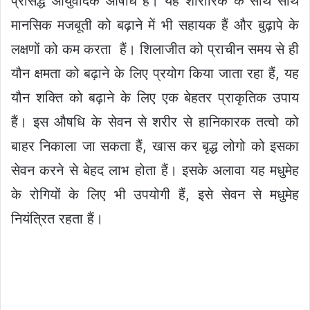
प्रसिद्ध आयुर्वेदिक औषधि है। यह शारीरिक के साथ साथ
मानसिक मजबूती को बढ़ाने में भी सहायक हैं और बुढ़ापे के
लक्षणों को कम करता हैं। शिलाजीत को प्राचीन समय से ही
यौन क्षमता को बढ़ाने के लिए प्रयोग किया जाता रहा हैं, यह
यौन शक्ति को बढ़ाने के लिए एक बेहतर प्राकृतिक उपाय
हैं। इस औषधि के सेवन से शरीर से हानिकारक तत्वो को
बाहर निकाला जा सकता हैं, खास कर बृद्ध लोगो को इसका
सेवन करने से बेहद लाभ होता हैं। इसके अलावा यह मधुमेह
के रोगियों के लिए भी उपयोगी हैं, इसे सेवन से मधुमेह
नियंत्रित रहता हैं।