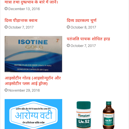
मात्रा तथा दुष्प्रभाव के बारे में जानें।
December 13, 2016
दिव्य पीड़ान्तक क्वाथ
दिव्य उदरकल्प चूर्ण
October 7, 2017
October 8, 2017
पतंजलि पाचक शोधित हरड़
October 7, 2017
आइसोटीन गोल्ड (आइसोन्यूरॉन और
आइसोटीन प्लस आई ड्रॉप्स)
November 29, 2016