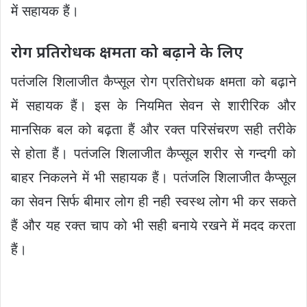
में सहायक हैं।
रोग प्रतिरोधक क्षमता को बढ़ाने के लिए
पतंजलि शिलाजीत कैप्सूल रोग प्रतिरोधक क्षमता को बढ़ाने
में सहायक हैं। इस के नियमित सेवन से शारीरिक और
मानसिक बल को बढ़ता हैं और रक्त परिसंचरण सही तरीके
से होता हैं। पतंजलि शिलाजीत कैप्सूल शरीर से गन्दगी को
बाहर निकलने में भी सहायक हैं। पतंजलि शिलाजीत कैप्सूल
का सेवन सिर्फ बीमार लोग ही नही स्वस्थ लोग भी कर सकते
हैं और यह रक्त चाप को भी सही बनाये रखने में मदद करता
हैं।