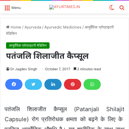
Switch
S
Menu
skin
fo
Home
/
Ayurveda
/
Ayurvedic Medicines
/
आयुर्वेदिक प्रोप्राइटरी
मेडिसिन
आयुर्वेदिक प्रोप्राइटरी मेडिसिन
पतंजलि शिलाजीत कैप्सूल
Dr Jagdev Singh
October 7, 2017
2 minutes read
पतंजलि शिलाजीत कैप्सूल (Patanjali Shilajit
Capsule) रोग प्रतिरोधक क्षमता को बढ़ने के लिए के