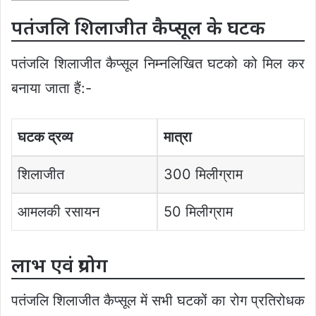
पतंजलि शिलाजीत कैप्सूल के घटक
पतंजलि शिलाजीत कैप्सूल निम्नलिखित घटको को मिल कर
बनाया जाता हैं:-
घटक द्रव्य
मात्रा
शिलाजीत
300 मिलीग्राम
आमलकी रसायन
50 मिलीग्राम
लाभ एवं प्रयोग
पतंजलि शिलाजीत कैप्सूल में सभी घटकों का रोग प्रतिरोधक