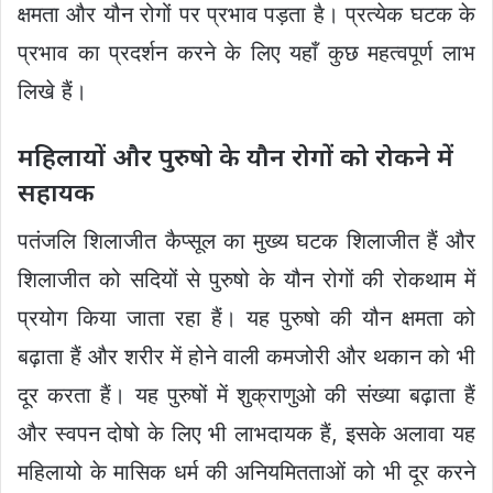
क्षमता और यौन रोगों पर प्रभाव पड़ता है। प्रत्येक घटक के
प्रभाव का प्रदर्शन करने के लिए यहाँ कुछ महत्वपूर्ण लाभ
लिखे हैं।
महिलायों और पुरुषो के यौन रोगों को रोकने में
सहायक
पतंजलि शिलाजीत कैप्सूल का मुख्य घटक शिलाजीत हैं और
शिलाजीत को सदियों से पुरुषो के यौन रोगों की रोकथाम में
प्रयोग किया जाता रहा हैं। यह पुरुषो की यौन क्षमता को
बढ़ाता हैं और शरीर में होने वाली कमजोरी और थकान को भी
दूर करता हैं। यह पुरुषों में शुक्राणुओ की संख्या बढ़ाता हैं
और स्वपन दोषो के लिए भी लाभदायक हैं, इसके अलावा यह
महिलायो के मासिक धर्म की अनियमितताओं को भी दूर करने