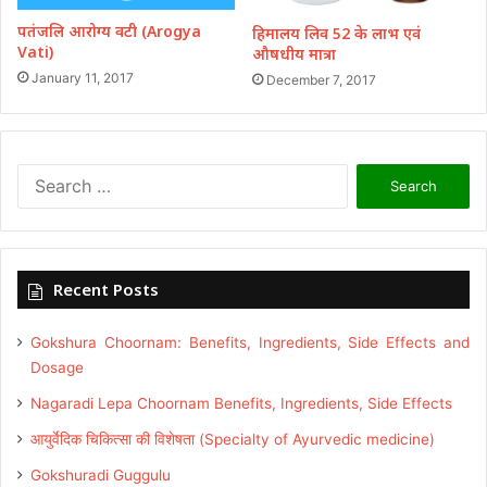
पतंजलि आरोग्य वटी (Arogya
हिमालय लिव 52 के लाभ एवं
Vati)
औषधीय मात्रा
January 11, 2017
December 7, 2017
Search
for:
Recent Posts
Gokshura Choornam: Benefits, Ingredients, Side Effects and
Dosage
Nagaradi Lepa Choornam Benefits, Ingredients, Side Effects
आयुर्वेदिक चिकित्सा की विशेषता (Specialty of Ayurvedic medicine)
Gokshuradi Guggulu