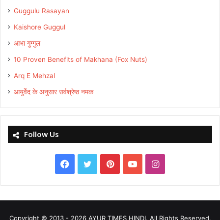
Guggulu Rasayan
Kaishore Guggul
आभा गुग्गुल
10 Proven Benefits of Makhana (Fox Nuts)
Arq E Mehzal
आयुर्वेद के अनुसार सर्वश्रेष्ठ नमक
Follow Us
Facebook
Twitter
Pinterest
YouTube
Instagram
Copyright © 2013 - 2026
AYUR TIMES HINDI
. All Rights Reserved.