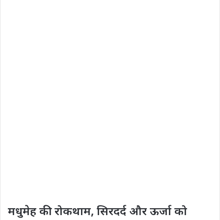
मधुमेह की रोकथाम, सिरदर्द और ऊर्जा को