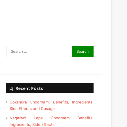
Search
for:
Recent Posts
Gokshura Choornam: Benefits, Ingredients,
Side Effects and Dosage
Nagaradi Lepa Choornam Benefits,
Ingredients, Side Effects