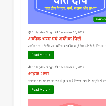
Ayurve
Dr Jagdev Singh
December 25, 2017
अकीक भस्म एवं अकीक पिष्टी
अकीक भस्म (पिष्टी) एक खनिज आधारित आयुर्वेदिक औषधि है, जिसका उपय
Read More »
Dr Jagdev Singh
December 25, 2017
अभ्रक भस्म
अभ्रक भस्म अभ्रक की जलाई हुई राख है जिसका उपयोग आयुर्वेद में श्
Read More »