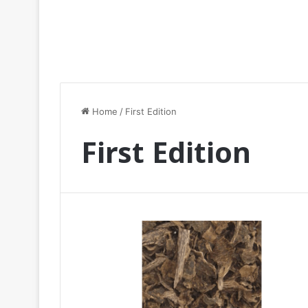
Home
/
First Edition
First Edition