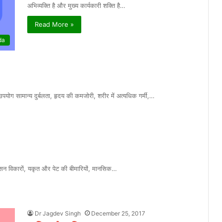
अभिव्यक्ति है और मुख्य कार्यकारी शक्ति है…
Read More »
da
ोग सामान्य दुर्बलता, हृदय की कमजोरी, शरीर में अत्यधिक गर्मी,…
वसन विकारों, यकृत और पेट की बीमारियों, मानसिक…
Dr Jagdev Singh
December 25, 2017