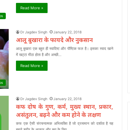
Read More »
bs
Dr Jagdev Singh
January 22, 2018
आलू बुखारा के फायदे और नुकसान
आलू बुखारा एक बहुत ही स्वादिष्ट और पौष्टिक फल है। इसका स्वाद खाने
में खट्टा मीठा होता है और अच्छी…
Read More »
bs
Dr Jagdev Singh
January 22, 2018
कफ दोष के गुण, कर्म, मुख्य स्थान, प्रकार,
असंतुलन, बढ़ने और कम होने के लक्षण
कफ एक ऐसी संरचनात्मक अभिव्यक्ति है जो द्रव्यमान को दर्शाता है यह
हमारे शरीर के आकार और रूप के लिए…