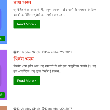
ताम्र भस्म
प्रागैतिहासिक काल से ही, मनुष्य स्वास्थ्य और रोगों के उपचार के लिए
दवाओं के विभिन्न स्रोतों का उपयोग कर रहा…
Read More »
्टी
Dr Jagdev Singh
December 20, 2017
त्रिवंग भस्म
त्रिवंग भस्म हर्बल और धातु सामग्री से बनी एक आयुर्वेदिक औषधि है। यह
एक आयुर्वेदिक धातु युक्त निर्माण है जिसमें…
Read More »
्टी
Dr Jagdev Singh
December 20, 2017