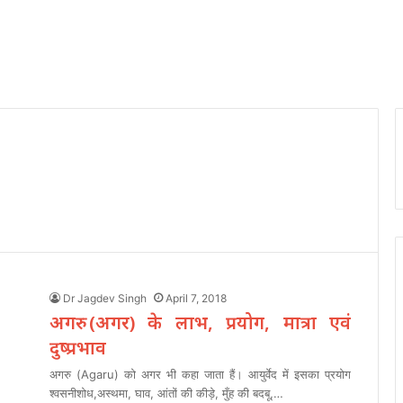
Dr Jagdev Singh
April 7, 2018
अगरु (अगर) के लाभ, प्रयोग, मात्रा एवं
दुष्प्रभाव
अगरु (Agaru) को अगर भी कहा जाता हैं। आयुर्वेद में इसका प्रयोग
श्वसनीशोध,अस्थमा, घाव, आंतों की कीड़े, मुँह की बदबू,…