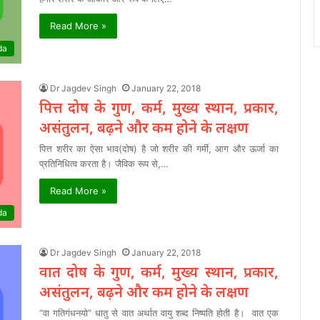
Read More »
da
Dr Jagdev Singh
January 22, 2018
पित्त दोष के गुण, कर्म, मुख्य स्थान, प्रकार,
असंतुलन, बढ़ने और कम होने के लक्षण
पित्त शरीर का ऐसा भाव(दोष) है जो शरीर की गर्मी, आग और ऊर्जा का
प्रतिनिधित्व करता है। जैविक रूप से,…
Read More »
da
Dr Jagdev Singh
January 22, 2018
वात दोष के गुण, कर्म, मुख्य स्थान, प्रकार,
असंतुलन, बढ़ने और कम होने के लक्षण
“वा गतिगंधनयो” धातु से वात अर्थात वायु शब्द निष्पति होती है। वात एक