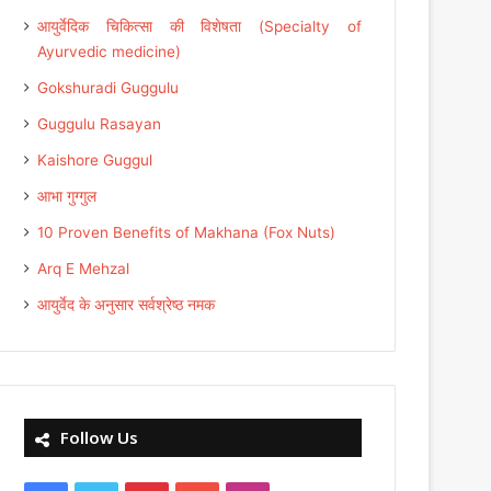
आयुर्वेदिक चिकित्सा की विशेषता (Specialty of
Ayurvedic medicine)
Gokshuradi Guggulu
Guggulu Rasayan
Kaishore Guggul
आभा गुग्गुल
10 Proven Benefits of Makhana (Fox Nuts)
Arq E Mehzal
आयुर्वेद के अनुसार सर्वश्रेष्ठ नमक
Follow Us