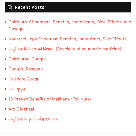
Recent Posts
Gokshura Choornam: Benefits, Ingredients, Side Effects and
Dosage
Nagaradi Lepa Choornam Benefits, Ingredients, Side Effects
आयुर्वेदिक चिकित्सा की विशेषता (Specialty of Ayurvedic medicine)
Gokshuradi Guggulu
Guggulu Rasayan
Kaishore Guggul
आभा गुग्गुल
10 Proven Benefits of Makhana (Fox Nuts)
Arq E Mehzal
आयुर्वेद के अनुसार सर्वश्रेष्ठ नमक