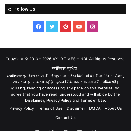
Follow Us
Facebook
Twitter
Pinterest
YouTube
Instagram
Copyright © 2013 - 2026
AYUR TIMES HINDI
. All Rights Reserved.
(सर्वाधिकार सुरक्षित।)
अस्वीकरण:
इस वेबसाइट पर दी गई सूचना का उद्देश्य किसी भी बीमारी का निदान, रोकना,
उपचार या इलाज करना नहीं है। कृपया चिकित्सक से परामर्श करें।
अधिक पढ़ें
।
By using, reading or accessing any page on this website, you
agree that you have read, understood and will abide by the
Disclaimer
,
Privacy Policy
and
Terms of Use
.
Privacy Policy
Terms of Use
Disclaimer
DMCA
About Us
Contact Us