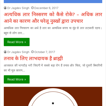
Dr Jagdev Singh
December 6, 2017
अत्यधिक लार निस्सरण को कैसे रोके? – अधिक लार
आने का कारण और घरेलू नुस्खों द्वारा उपचार
अत्यधिक लार निस्सरण का अर्थ है लार का अत्यधिक बनना या मुंह से लार लटकती रहना।
बहुत से लोग लार…
Read More »
Dr Jagdev Singh
October 7, 2017
तनाव के लिए लाभदायक है ब्राह्मी
आजकल की भागदौड़ भरी जिंदगी में सबसे बड़ा रोग हैं तनाव और चिंता, जो दूसरी बिमारियों
का भी मूल कारण…
Read More »