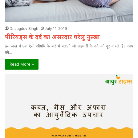
Dr Jagdev Singh
July 11, 2019
पीरियड्स के दर्द का असरदार घरेलु नुस्खा
इस लेख में एक ऐसी औषधि के बारे में बताएंगे जो माहवारी के दर्द को दूर करती है। आप
को…
Read More »