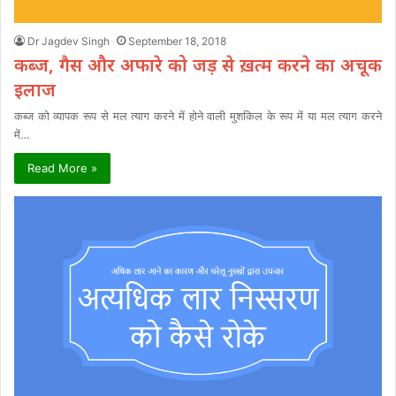
Dr Jagdev Singh
September 18, 2018
कब्ज, गैस और अफारे को जड़ से ख़त्म करने का अचूक
इलाज
कब्ज को व्यापक रूप से मल त्याग करने में होने वाली मुशकिल के रूप में या मल त्याग करने
में…
Read More »