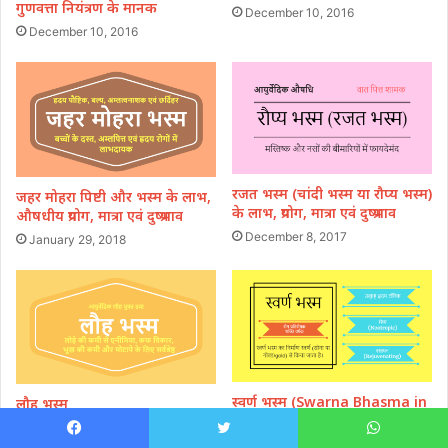
गुणवत्ता नियंत्रण के मानक
December 10, 2016
December 10, 2016
रजत भस्म (चांदी भस्म या रौप्य भस्म)
जहर मोहरा पिष्टी और भस्म के लाभ,
के लाभ, प्रयोग, मात्रा एवं दुष्प्रभाव
औषधीय प्रयोग, मात्रा एवं दुष्प्रभाव
December 8, 2017
January 29, 2018
स्वर्ण भस्म (Swarna Bhasma in
लौह भस्म
Hindi)
December 20, 2017
December 10, 2016
Facebook
Twitter
WhatsApp