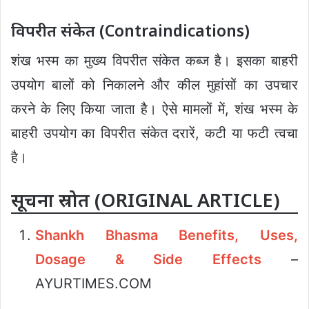
विपरीत संकेत (Contraindications)
शंख भस्म का मुख्य विपरीत संकेत कब्ज है। इसका बाहरी
उपयोग बालों को निकालने और कील मुहांसों का उपचार
करने के लिए किया जाता है। ऐसे मामलों में, शंख भस्म के
बाहरी उपयोग का विपरीत संकेत दरारें, कटी या फटी त्वचा
है।
सूचना स्रोत (ORIGINAL ARTICLE)
Shankh Bhasma Benefits, Uses,
Dosage & Side Effects
–
AYURTIMES.COM