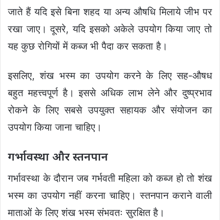
जाते हैं यदि इसे बिना शहद या अन्य औषधि मिलाये जीभ पर
रखा जाए। दूसरे, यदि इसको अकेले उपयोग किया जाए तो
यह कुछ रोगियों में कब्ज भी पैदा कर सकता है।
इसलिए, शंख भस्म का उपयोग करने के लिए सह-औषध
बहुत महत्त्वपूर्ण है। इससे अधिक लाभ लेने और दुष्प्रभाव
रोकने के लिए सबसे उपयुक्त सहायक और संयोजन का
उपयोग किया जाना चाहिए।
गर्भावस्था और स्तनपान
गर्भावस्था के दौरान जब गर्भवती महिला को कब्ज हो तो शंख
भस्म का उपयोग नहीं करना चाहिए। स्तनपान कराने वाली
माताओं के लिए शंख भस्म संभवतः सुरक्षित है।