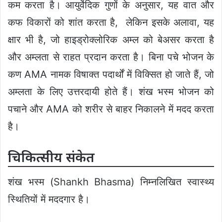
कम करता है। आयुर्वेदिक गुणों के अनुसार, यह वात और
कफ विकारों को शांत करता है, लेकिन इसके अलावा, यह
क्षार भी है, जो हाइड्रोक्लोरिक अम्ल को बेअसर करता है
और अम्लता से राहत प्रदान करता है। बिना पचे भोजन के
कण AMA नामक विषाक्त पदार्थों में विक्सित हो जाते हैं, जो
अम्लता के लिए उत्तरदायी होते हैं। शंख भस्म भोजन को
पचाने और AMA को शरीर से बाहर निकालने में मदद करता
है।
चिकित्सीय संकेत
शंख भस्म (Shankh Bhasma) निम्नलिखित स्वास्थ्य
स्थितियों में मददगार है।