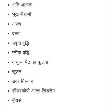
अति अम्लता
भूख में कमी
अपच
दस्त
यकृत वृद्धि
प्लीहा वृद्धि
वायु या पेट का फूलना
सूजन
उदर विस्तार
शीघ्रकोपी आंत्र सिंड्रोम
मुँहासे