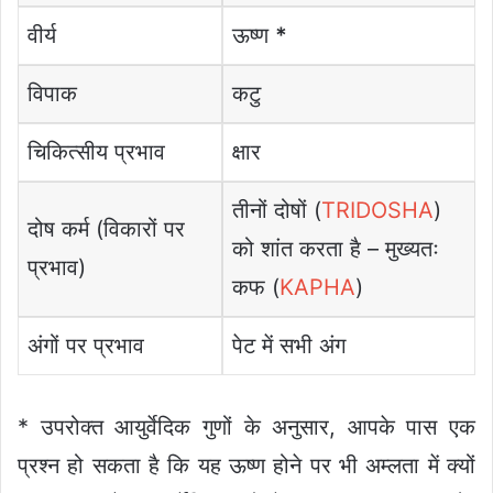
वीर्य
ऊष्ण
*
विपाक
कटु
चिकित्सीय प्रभाव
क्षार
तीनों दोषों (
TRIDOSHA
)
दोष कर्म (विकारों पर
को शांत करता है – मुख्यतः
प्रभाव)
कफ (
KAPHA
)
अंगों पर प्रभाव
पेट में सभी अंग
* उपरोक्त आयुर्वेदिक गुणों के अनुसार, आपके पास एक
प्रश्न हो सकता है कि यह ऊष्ण होने पर भी अम्लता में क्यों