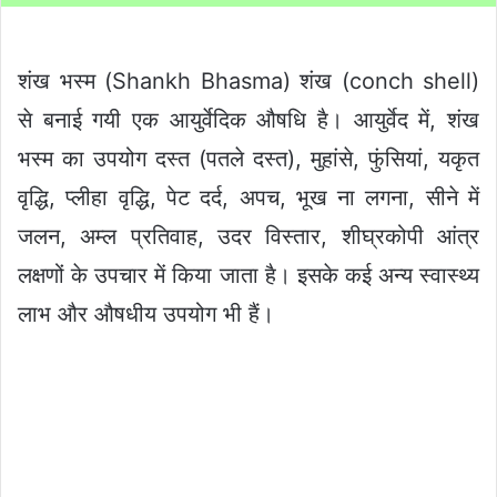
शंख भस्म (Shankh Bhasma) शंख (conch shell)
से बनाई गयी एक आयुर्वेदिक औषधि है। आयुर्वेद में, शंख
भस्म का उपयोग दस्त (पतले दस्त), मुहांसे, फुंसियां, यकृत
वृद्धि, प्लीहा वृद्धि, पेट दर्द, अपच, भूख ना लगना, सीने में
जलन, अम्ल प्रतिवाह, उदर विस्तार, शीघ्रकोपी आंत्र
लक्षणों के उपचार में किया जाता है। इसके कई अन्य स्वास्थ्य
लाभ और औषधीय उपयोग भी हैं।