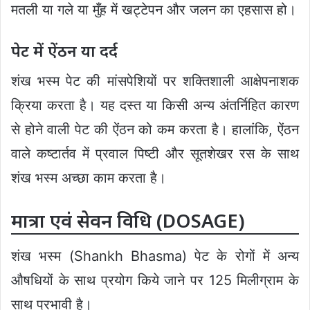
मतली या गले या मुँह में खट्टेपन और जलन का एहसास हो।
पेट में ऐंठन या दर्द
शंख भस्म पेट की मांसपेशियों पर शक्तिशाली आक्षेपनाशक
क्रिया करता है। यह दस्त या किसी अन्य अंतर्निहित कारण
से होने वाली पेट की ऐंठन को कम करता है। हालांकि, ऐंठन
वाले कष्टार्तव में प्रवाल पिष्टी और सूतशेखर रस के साथ
शंख भस्म अच्छा काम करता है।
मात्रा एवं सेवन विधि (DOSAGE)
शंख भस्म (Shankh Bhasma) पेट के रोगों में अन्य
औषधियों के साथ प्रयोग किये जाने पर 125 मिलीग्राम के
साथ प्रभावी है।