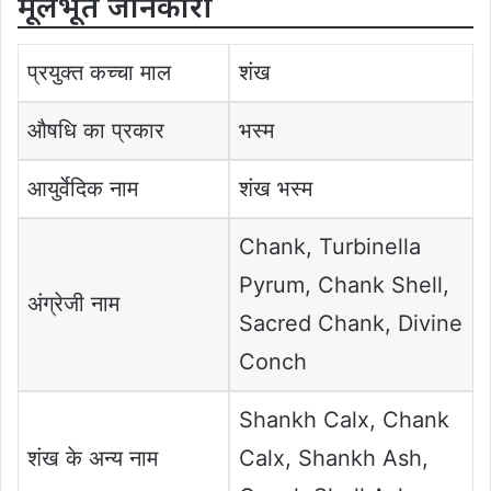
मूलभूत जानकारी
प्रयुक्त कच्चा माल
शंख
औषधि का प्रकार
भस्म
आयुर्वेदिक नाम
शंख भस्म
Chank, Turbinella
Pyrum, Chank Shell,
अंग्रेजी नाम
Sacred Chank, Divine
Conch
Shankh Calx, Chank
शंख के अन्य नाम
Calx, Shankh Ash,