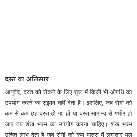
दस्त या अतिसार
आयुर्वेद, दस्त को रोकने के लिए शुरू में किसी भी औषधि का
उपयोग करने का सुझाव नहीं देता है। इसलिए, जब रोगी को
कम से कम छह दस्त हो गए हों या दस्त सामान्य से गंभीर हो
जाए तब शंख भस्म का उपयोग करना चाहिए। शंख भस्म
उचित लाभ देता है जब रोगी को कम मात्रा में लगातार मल