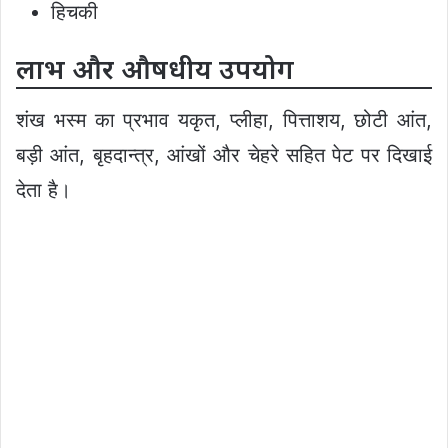
हिचकी
लाभ और औषधीय उपयोग
शंख भस्म का प्रभाव यकृत, प्लीहा, पित्ताशय, छोटी आंत,
बड़ी आंत, बृहदान्त्र, आंखों और चेहरे सहित पेट पर दिखाई
देता है।