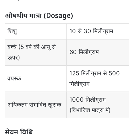
औषधीय मात्रा (Dosage)
शिशु
10 से 30 मिलीग्राम
बच्चे (5 वर्ष की आयु से
60 मिलीग्राम
ऊपर)
125 मिलीग्राम से 500
वयस्क
मिलीग्राम
1000 मिलीग्राम
अधिकतम संभावित खुराक
(विभाजित मात्रा में)
सेवन विधि