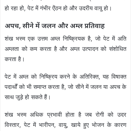
हो रहा हो, पेट में गंभीर ऐंठन हो और उदरीय वायु हो।
अपच, सीने में जलन और अम्ल प्रतिवाह
शंख भस्म एक उत्तम अम्ल निष्क्रियक है, जो पेट में अति
अम्लता को कम करता है और अम्ल उत्पादन को संशोधित
करता है।
पेट में अम्ल को निष्क्रिय करने के अतिरिक्त, यह विषाक्त
पदार्थों को भी समाप्त करता है, जो सीने में जलन या अपच के
साथ जुड़े हो सकते हैं।
शंख भस्म अधिक प्रभावी होता है जब रोगी को उदर
विस्तार, पेट में भारीपन, वायु, खाये हुए भोजन के कारण