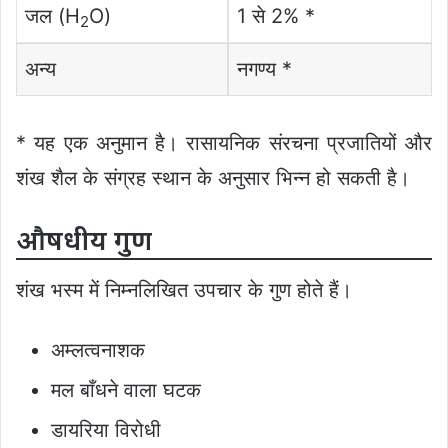
जल (H
O)
1 से 2% *
2
अन्य
नगण्य *
* यह एक अनुमान है। रासायनिक संरचना प्रजातियों और
शंख शैल के संग्रह स्थान के अनुसार भिन्न हो सकती है।
औषधीय गुण
शंख भस्म में निम्नलिखित उपचार के गुण होते हैं।
अम्लत्वनाशक
मल बाँधने वाला घटक
डायरिया विरोधी