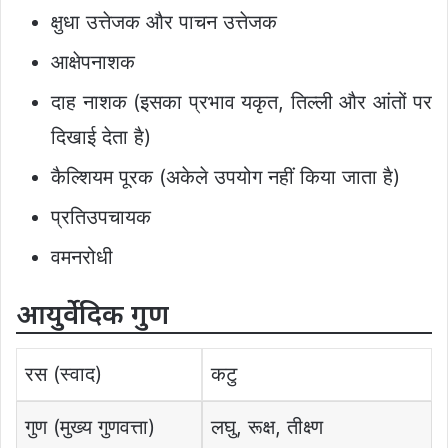
क्षुधा उत्तेजक और पाचन उत्तेजक
आक्षेपनाशक
दाह नाशक (इसका प्रभाव यकृत, तिल्ली और आंतों पर
दिखाई देता है)
कैल्शियम पूरक (अकेले उपयोग नहीं किया जाता है)
प्रतिउपचायक
वमनरोधी
आयुर्वेदिक गुण
रस (स्वाद)
कटु
गुण (मुख्य गुणवत्ता)
लघु, रूक्ष, तीक्ष्ण