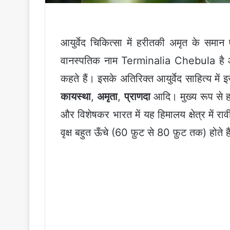
आयुर्वेद चिकित्सा में हरीतकी अमृत के सम
वानस्पतिक नाम Terminalia Chebula है औ
कहते हैं। इसके अतिरिक्त आयुर्वेद साहित्य में
कायस्था
,
अमृता
,
प्राणदा
आदि। मुख्य रूप से हर
और विशेषकर भारत में यह हिमालय क्षेत्र में रा
वृक्ष बहुत ऊँचे (60 फ़ुट से 80 फ़ुट तक) होते ह