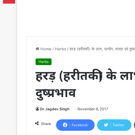
Home
/
Herbs
/
हरड़ (हरीतकी) के लाभ, प्रयोग, मात्रा एवं दुष्प
Herbs
हरड़ (हरीतकी) के लाभ,
दुष्प्रभाव
Dr Jagdev Singh
November 6, 2017
Share
Facebook
Twitter