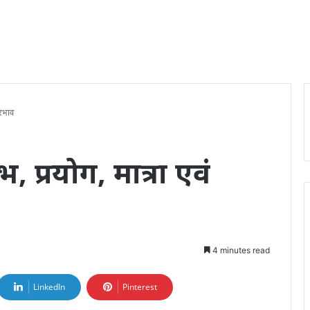
्रभाव
 प्रयोग, मात्रा एवं
4 minutes read
LinkedIn
Pinterest