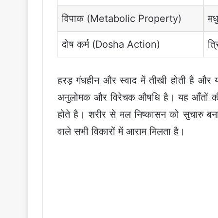
विपाक (Metabolic Property)
मध
दोष कर्म (Dosha Action)
त्
हरड़ गंधहीन और स्वाद में तीखी होती है और 
अनुलोमक और विरेचक औषधि है। यह आँतों की
होते है। शरीर से मल निष्कासन को सुचारु बन
वाले सभी विकारों में आराम मिलता है।