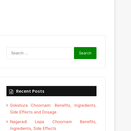
Search
for:
Recent Posts
Gokshura Choornam: Benefits, Ingredients,
Side Effects and Dosage
Nagaradi Lepa Choornam Benefits,
Ingredients, Side Effects