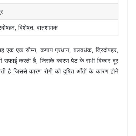
ुर
रिदोषहर, विशेषत: वातशामक
यह एक एक सौम्य, कषाय प्रधान, बलवर्धक, त्रिदोषहर,
 सफाई करती है, जिसके कारण पेट के सभी विकार दूर
ाती है जिससे कारण रोगी को दूषित आँतों के कारण होने