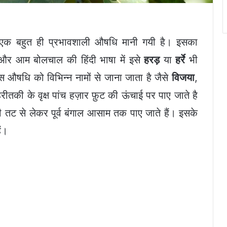
ान एक बहुत ही प्रभावशाली औषधि मानी गयी है। इसका
र आम बोलचाल की हिंदी भाषा में इसे
हरड़
या
हर्रे
भी
 इस औषधि को विभिन्न नामों से जाना जाता है जैसे
विजया
,
ीतकी के वृक्ष पांच हज़ार फ़ुट की ऊंचाई पर पाए जाते है
वी तट से लेकर पूर्व बंगाल आसाम तक पाए जाते हैं। इसके
ैं।