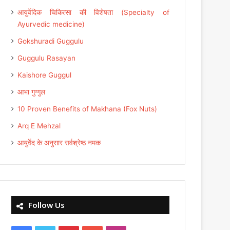
आयुर्वेदिक चिकित्सा की विशेषता (Specialty of
Ayurvedic medicine)
Gokshuradi Guggulu
Guggulu Rasayan
Kaishore Guggul
आभा गुग्गुल
10 Proven Benefits of Makhana (Fox Nuts)
Arq E Mehzal
आयुर्वेद के अनुसार सर्वश्रेष्ठ नमक
Follow Us