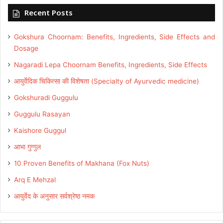
Recent Posts
Gokshura Choornam: Benefits, Ingredients, Side Effects and
Dosage
Nagaradi Lepa Choornam Benefits, Ingredients, Side Effects
आयुर्वेदिक चिकित्सा की विशेषता (Specialty of Ayurvedic medicine)
Gokshuradi Guggulu
Guggulu Rasayan
Kaishore Guggul
आभा गुग्गुल
10 Proven Benefits of Makhana (Fox Nuts)
Arq E Mehzal
आयुर्वेद के अनुसार सर्वश्रेष्ठ नमक