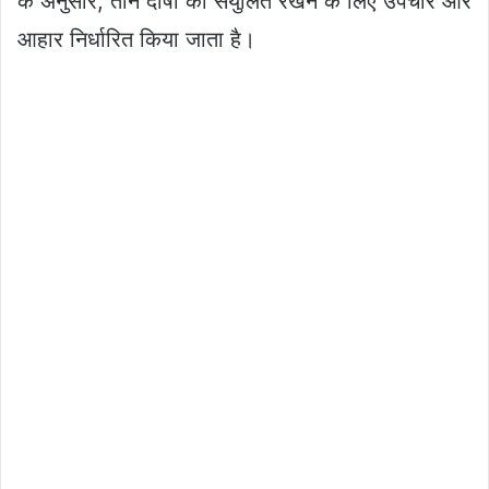
के अनुसार, तीन दोषों को संयुलित रखने के लिए उपचार और
आहार निर्धारित किया जाता है।