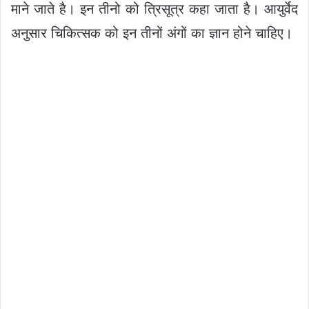
माने जाते है। इन तीनो को त्रिसूत्र कहा जाता है। आयुर्वेद
अनुसार चिकित्सक को इन तीनों अंगों का ज्ञान होने चाहिए।