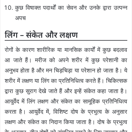
कुछ विषाक्त पदार्थों का सेवन और उनके द्वारा उत्पन्न
अपच
लिंग – संकेत और लक्षण
रोगों के कारण शारीरिक या मानसिक कार्यों में कुछ बदलाव
आ जाते हैं। मरीज को अपने शरीर में कुछ परेशानी का
अनुभव होता है और मन चिड़चिड़ा या परेशान हो जाता है। ये
शरीर में लक्षण या लिंग का प्रतिनिधित्व करते हैं। चिकित्सक
द्वारा कुछ सुराग देखे जाते हैं और इन्हें संकेत कहा जाता है।
आयुर्वेद में लिंग लक्षण और संकेत का सामूहिक प्रतिनिधित्व
करता है। आयुर्वेद में, विशिष्ट दोष के प्रभुत्व के अनुसार
लक्षण और संकेत का निदान किया जाता है। दोष के प्रभुत्व