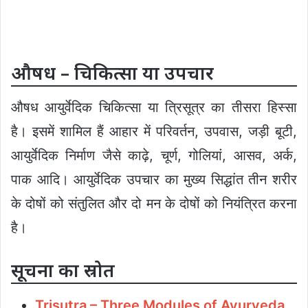
औषध – चिकित्सा या उपचार
औषध आयुर्वेदिक चिकित्सा या त्रिसूत्र का तीसरा हिस्सा
है। इसमें शामिल हैं आहार में परिवर्तन, उपवास, जड़ी बूटी,
आयुर्वेदिक निर्माण जैसे काढ़े, चूर्ण, गोलियां, आसव, अर्क,
पाक आदि। आयुर्वेदिक उपचार का मुख्य सिद्धांत तीन शरीर
के दोषों को संतुलित और दो मन के दोषों को नियंत्रित करना
है।
सूचना का स्रोत
Trisutra – Three Modules of Ayurveda