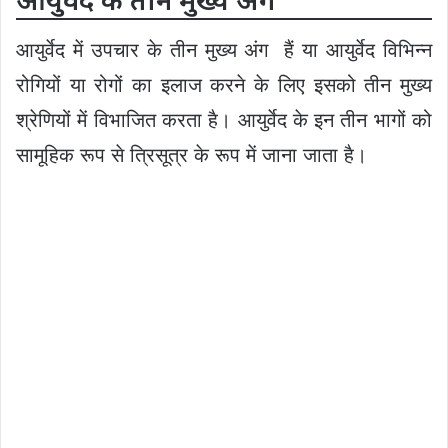
आयुर्वेद में उपचार के तीन मुख्य अंग हैं या आयुर्वेद विभिन्न
रोगियों या रोगों का इलाज करने के लिए इसको तीन मुख्य
श्रेणियों में विभाजित करता है। आयुर्वेद के इन तीन भागों को
सामूहिक रूप से त्रिसूत्र के रूप में जाना जाता है।