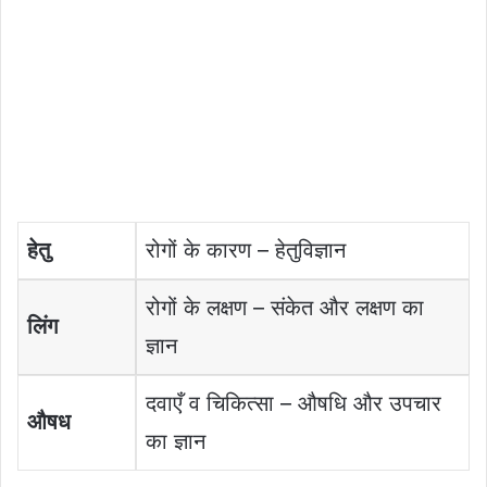
हेतु
रोगों के कारण – हेतुविज्ञान
रोगों के लक्षण – संकेत और लक्षण का
लिंग
ज्ञान
दवाएँ व चिकित्सा – औषधि और उपचार
औषध
का ज्ञान