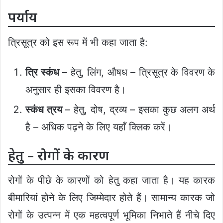
पर्याय
त्रिसूत्र को इस रूप में भी कहा जाता है:
त्रि स्कंध
– हेतु, लिंग, औषध – त्रिसूत्र के विवरण के
अनुसार ही इसका विवरण है।
स्कंध त्रय
– हेतु, दोष, द्रव्य – इसका कुछ अलग अर्थ
है – अधिक पढ़ने के लिए यहाँ क्लिक करें।
हेतु – रोगों के कारण
रोगों के पीछे के कारणों को हेतु कहा जाता है। यह कारक
बीमारियां होने के लिए जिम्मेदार होते हैं। सामान्य कारक जो
रोगों के उत्पन्न में एक महत्वपूर्ण भूमिका निभाते हैं नीचे दिए