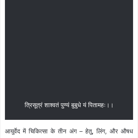
त्रिसूत्रं शाश्वतं पुण्यं बुबुधे यं पितामहः।।
आयुर्वेद में चिकित्सा के तीन अंग – हेतु, लिंग, और औषध