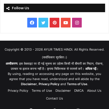
Follow Us
Facebook
Twitter
Pinterest
YouTube
Instagram
Copyright © 2013 - 2026
AYUR TIMES HINDI
. All Rights Reserved.
(सर्वाधिकार सुरक्षित।)
अस्वीकरण:
इस वेबसाइट पर दी गई सूचना का उद्देश्य किसी भी बीमारी का निदान, रोकना,
उपचार या इलाज करना नहीं है। कृपया चिकित्सक से परामर्श करें।
अधिक पढ़ें
।
By using, reading or accessing any page on this website, you
agree that you have read, understood and will abide by the
Disclaimer
,
Privacy Policy
and
Terms of Use
.
Privacy Policy
Terms of Use
Disclaimer
DMCA
About Us
Contact Us