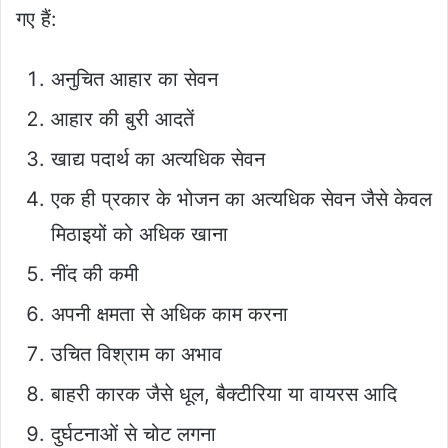
गए हैं:
अनुचित आहार का सेवन
आहार की बुरी आदतें
खाद्य पदार्थ का अत्यधिक सेवन
एक ही प्रकार के भोजन का अत्यधिक सेवन जैसे केवल
मिठाइयों को अधिक खाना
नींद की कमी
अपनी क्षमता से अधिक काम करना
उचित विश्राम का अभाव
बाहरी कारक जैसे धूल, बैक्टीरिया या वायरस आदि
दुर्घटनाओं से चोट लगना