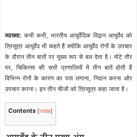
व्याख्या
:
कभी कभी, भारतीय आयुर्वेदिक विद्वान आयुर्वेद को
त्रिसूत्र आयुर्वेद भी कहते हैं क्योंकि आयुर्वेद रोगों के उपचार
के दौरान तीन बातों पर मुख्य रूप से बल देता है। मोटे तौर
पर, चिकित्सा की सभी प्रणालियों में तीन बातें होती हैं
विभिन्न रोगों के कारण का पता लगाना, निदान करना और
उपचार करना। इन तीन चीजों को त्रिसूत्र कहा जाता है।
Contents
[
hide
]
आयुर्वेद के तीन मुख्य अंग