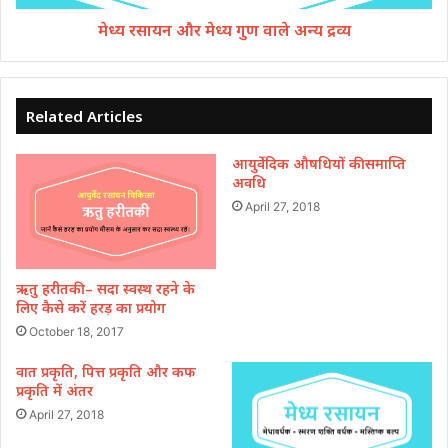
मेध्य रसायन और मेध्य गुण वाले अन्य द्रव्य
Related Articles
आयुर्वेदिक औषधियों की समाप्ति
अवधि
April 27, 2018
ऋतु हरीतकी – सदा स्वस्थ रहने के
लिए कैसे करें हरड़ का प्रयोग
October 18, 2017
वात प्रकृति, पित्त प्रकृति और कफ
प्रकृति में अंतर
April 27, 2018