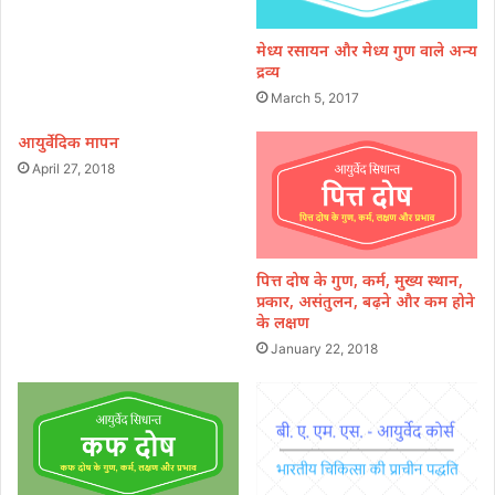
मेध्य रसायन और मेध्य गुण वाले अन्य
द्रव्य
March 5, 2017
आयुर्वेदिक मापन
April 27, 2018
पित्त दोष के गुण, कर्म, मुख्य स्थान,
प्रकार, असंतुलन, बढ़ने और कम होने
के लक्षण
January 22, 2018