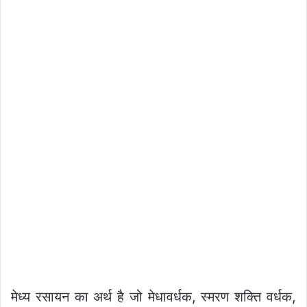
मेध्य रसायन का अर्थ है जो मेधावर्धक, स्मरण शक्ति वर्धक,