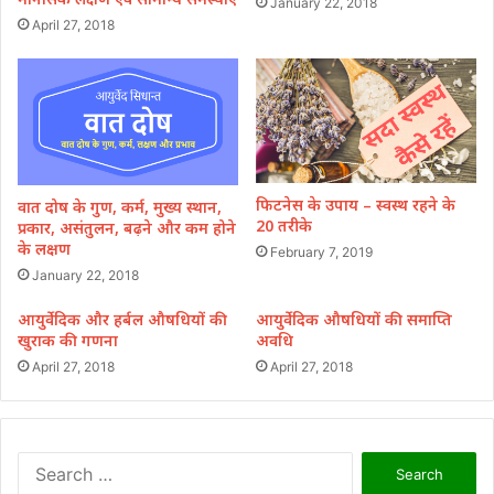
January 22, 2018
April 27, 2018
फिटनेस के उपाय – स्वस्थ रहने के
वात दोष के गुण, कर्म, मुख्य स्थान,
20 तरीके
प्रकार, असंतुलन, बढ़ने और कम होने
के लक्षण
February 7, 2019
January 22, 2018
आयुर्वेदिक और हर्बल औषधियों की
आयुर्वेदिक औषधियों की समाप्ति
खुराक की गणना
अवधि
April 27, 2018
April 27, 2018
Search
for: