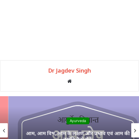
Dr Jagdev Singh
Website
Ayurveda
आम, आम विष, आम के लक्षण और प्रभाव एवं आम की