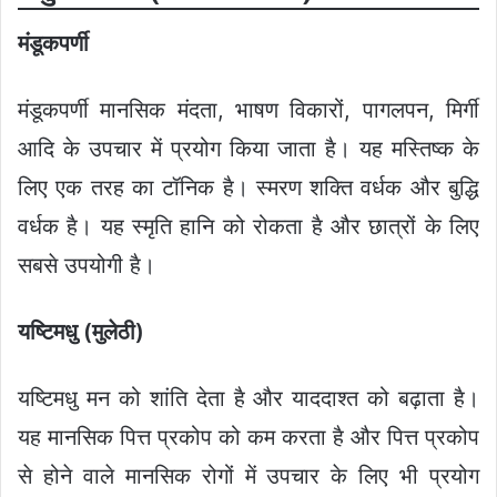
मंडूकपर्णी
मंडूकपर्णी मानसिक मंदता, भाषण विकारों, पागलपन, मिर्गी
आदि के उपचार में प्रयोग किया जाता है। यह मस्तिष्क के
लिए एक तरह का टॉनिक है। स्मरण शक्ति वर्धक और बुद्धि
वर्धक है। यह स्मृति हानि को रोकता है और छात्रों के लिए
सबसे उपयोगी है।
यष्टिमधु
(
मुलेठी
)
यष्टिमधु मन को शांति देता है और याददाश्त को बढ़ाता है।
यह मानसिक पित्त प्रकोप को कम करता है और पित्त प्रकोप
से होने वाले मानसिक रोगों में उपचार के लिए भी प्रयोग