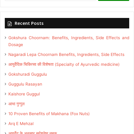
Recent Posts
Gokshura Choornam: Benefits, Ingredients, Side Effects and
Dosage
Nagaradi Lepa Choornam Benefits, Ingredients, Side Effects
आयुर्वेदिक चिकित्सा की विशेषता (Specialty of Ayurvedic medicine)
Gokshuradi Guggulu
Guggulu Rasayan
Kaishore Guggul
आभा गुग्गुल
10 Proven Benefits of Makhana (Fox Nuts)
Arq E Mehzal
आयुर्वेद के अनुसार सर्वश्रेष्ठ नमक