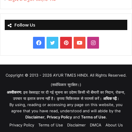
Follow Us
Facebook
Twitter
Pinterest
YouTube
Instagram
Copyright © 2013 - 2026
AYUR TIMES HINDI
. All Rights Reserved.
(सर्वाधिकार सुरक्षित।)
अस्वीकरण:
इस वेबसाइट पर दी गई सूचना का उद्देश्य किसी भी बीमारी का निदान, रोकना,
उपचार या इलाज करना नहीं है। कृपया चिकित्सक से परामर्श करें।
अधिक पढ़ें
।
By using, reading or accessing any page on this website, you
agree that you have read, understood and will abide by the
Disclaimer
,
Privacy Policy
and
Terms of Use
.
Privacy Policy
Terms of Use
Disclaimer
DMCA
About Us