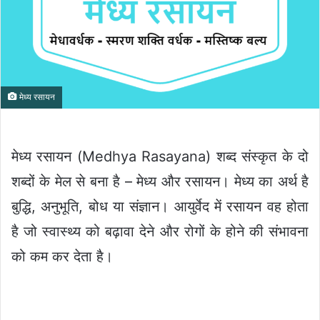
मेध्य रसायन
मेध्य रसायन (Medhya Rasayana) शब्द संस्कृत के दो
शब्दों के मेल से बना है – मेध्य और रसायन। मेध्य का अर्थ है
बुद्धि, अनुभूति, बोध या संज्ञान। आयुर्वेद में रसायन वह होता
है जो स्वास्थ्य को बढ़ावा देने और रोगों के होने की संभावना
को कम कर देता है।