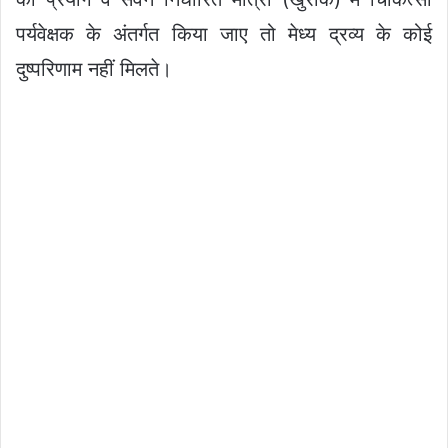
पर्यवेक्षक के अंतर्गत किया जाए तो मेध्य द्रव्य के कोई
दुष्परिणाम नहीं मिलते।