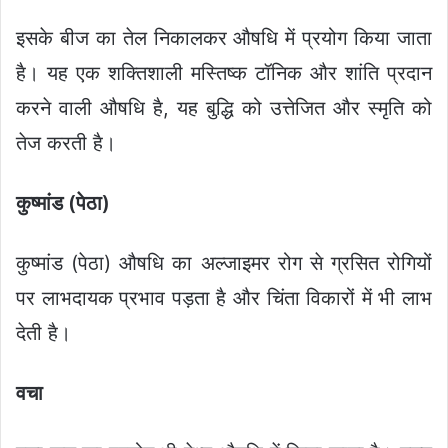
इसके बीज का तेल निकालकर औषधि में प्रयोग किया जाता
है। यह एक शक्तिशाली मस्तिष्क टॉनिक और शांति प्रदान
करने वाली औषधि है, यह बुद्धि को उत्तेजित और स्मृति को
तेज करती है।
कुष्मांड
(
पेठा
)
कुष्मांड (पेठा) औषधि का अल्जाइमर रोग से ग्रसित रोगियों
पर लाभदायक प्रभाव पड़ता है और चिंता विकारों में भी लाभ
देती है।
वचा