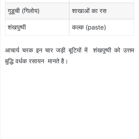
गुडूची (गिलोय)
शाखाओं का रस
शंखपुष्पी
कल्क (paste)
आचार्य चरक इन चार जड़ी बूटियों में शंखपुष्पी को उत्तम
बुद्धि वर्धक रसायन मानते है।