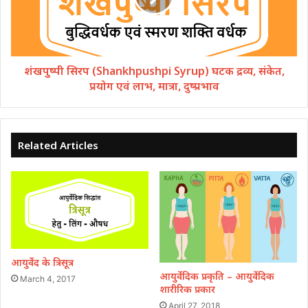
शंखपुष्पी सिरप (Shankhpushpi Syrup) घटक द्रव्य, संकेत,
प्रयोग एवं लाभ, मात्रा, दुष्प्रभाव
Related Articles
आयुर्वेद के त्रिसूत्र
आयुर्वेदिक प्रकृति – आयुर्वेदिक
March 4, 2017
शारीरिक प्रकार
April 27, 2018