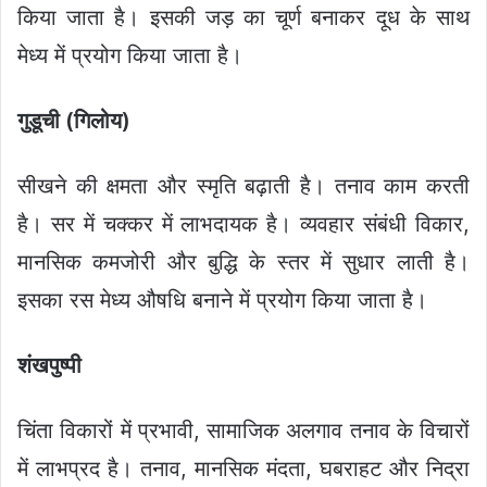
किया जाता है। इसकी जड़ का चूर्ण बनाकर दूध के साथ
मेध्य में प्रयोग किया जाता है।
गुडूची
(
गिलोय
)
सीखने की क्षमता और स्मृति बढ़ाती है। तनाव काम करती
है। सर में चक्कर में लाभदायक है। व्यवहार संबंधी विकार,
मानसिक कमजोरी और बुद्धि के स्तर में सुधार लाती है।
इसका रस मेध्य औषधि बनाने में प्रयोग किया जाता है।
शंखपुष्पी
चिंता विकारों में प्रभावी, सामाजिक अलगाव तनाव के विचारों
में लाभप्रद है। तनाव, मानसिक मंदता, घबराहट और निद्रा