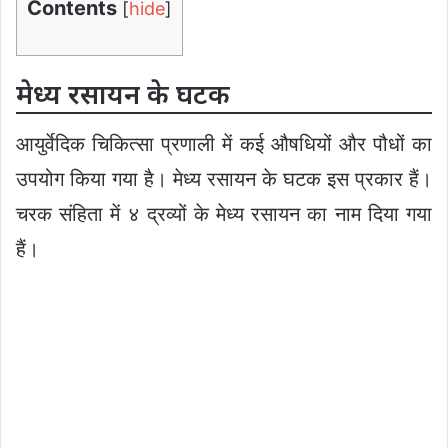
Contents
[
hide
]
मेध्य रसायन के घटक
आयुर्वेदिक चिकित्सा प्रणाली में कई औषधियों और पौधों का
उपयोग किया गया है। मेध्य रसायन के घटक इस प्रकार हैं।
चरक संहिता में ४ द्रव्यों के मेध्य रसायन का नाम दिया गया
हैं।