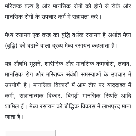
मस्तिष्क बल्य है और मानसिक रोगों को होने से रोके और
मानसिक रोगों के उपचार कर्म में सहायता करे।
मेध्य रसायन एक तरह का बुद्धि वर्धक रसायन है अर्थात मेघा
(बुद्धि) को बढ़ाने वाला द्रव्य मेध्य रसायन कहलाता है।
यह औषधि भूलने, शारीरिक और मानसिक कमजोरी, तनाव,
मानसिक रोग और मस्तिष्क संबंधी समस्याओं के उपचार में
उपयोगी है। मानसिक विकारों में आम तौर पर याददाश्त में
कमी, संज्ञानात्मक विकार, बिगड़ी मानसिक स्थिति आदि
शामिल हैं। मेध्य रसायन को बौद्धिक विकास में लाभप्रद माना
जाता है।