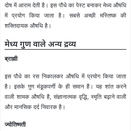
दोष में आराम देती है। इस पौधे का पेस्ट बनाकर मेध्य औषधि
में प्रयोग किया जाता है। सबसे अच्छी मस्तिष्क की
शक्तिदायक औषधि है।
मेध्य गुण वाले अन्य द्रव्य
ब्राह्मी
इस पौधे का रस निकालकर औषधि में प्रयोग किया जाता
है। इसके गुण मंडूकपर्णी के ही समान हैं। यह शांत करने
वाली शामक औषधि है, संज्ञानात्मक वृद्धि, स्मृति बढ़ाने वाली
और मानसिक दर्द निवारक है।
ज्योतिष्मती