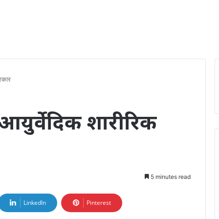
्रकार
– आयुर्वेदिक शारीरिक
5 minutes read
LinkedIn
Pinterest