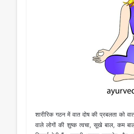
शारीरिक गठन में वात दोष की प्रबलता को वा
वाले लोगों की शुष्क त्वचा, सूखे बाल, कम 