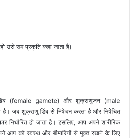
हो उसे सम प्रकृति कहा जाता है)
 डिंब (female gamete) और शुक्राणुजन (male
 है। जब शुक्राणु डिंब से निषेचन करता है और निषेचित
कार निर्धारित हो जाता है। इसलिए, आप अपने शारीरिक
ने आप को स्वस्थ और बीमारियों से मुक्त रखने के लिए