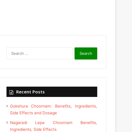
Search
for:
Recent Posts
Gokshura Choornam: Benefits, Ingredients,
Side Effects and Dosage
Nagaradi Lepa Choornam Benefits,
Ingredients, Side Effects