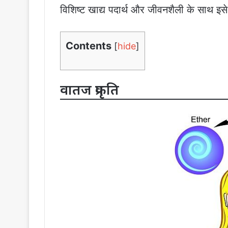
विशिष्ट खाद्य पदार्थ और जीवनशैली के साथ इसे
Contents
[
hide
]
वातज प्रकृति