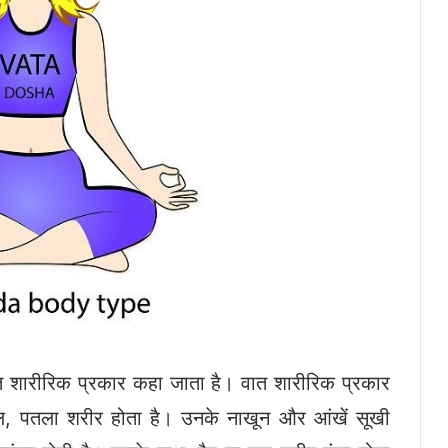
त शारीरिक प्रकार कहा जाता है। वात शारीरिक प्रकार
बाल, पतला शरीर होता है। उनके नाखून और आंखें सूखी