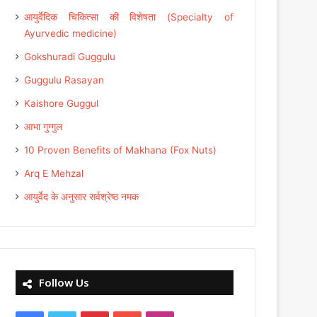
आयुर्वेदिक चिकित्सा की विशेषता (Specialty of
Ayurvedic medicine)
Gokshuradi Guggulu
Guggulu Rasayan
Kaishore Guggul
आभा गुग्गुल
10 Proven Benefits of Makhana (Fox Nuts)
Arq E Mehzal
आयुर्वेद के अनुसार सर्वश्रेष्ठ नमक
Follow Us