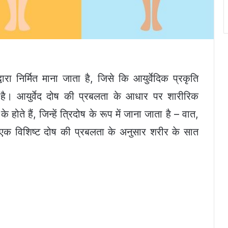
्वारा निर्मित माना जाता है, जिसे कि आयुर्वेदिक प्रकृति
 है। आयुर्वेद दोष की प्रबलता के आधार पर शारीरिक
होते हैं, जिन्हें त्रिदोष के रूप में जाना जाता है – वात,
एक विशिष्ट दोष की प्रबलता के अनुसार शरीर के सात