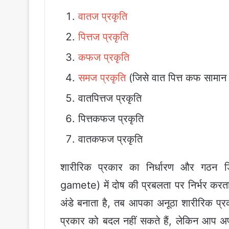
वातज प्रकृति
पित्तज प्रकृति
कफज प्रकृति
समज प्रकृति
(जिसे वात पित्त कफ सामान 
वातपित्तज प्रकृति
पित्तकफज प्रकृति
वातकफज प्रकृति
शारीरिक प्रकार का निर्धारण और गठन
gamete) में दोष की प्रबलता पर निर्भर करता
अंडे बनाता है, तब आपका अनूठा शारीरिक प्र
प्रकार को बदल नहीं सकते हैं, लेकिन आप अप