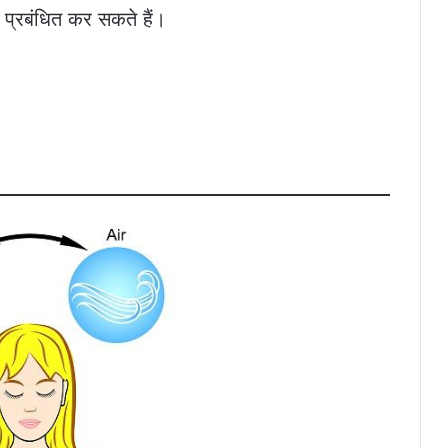
 प्रबंधित कर सकते हैं।