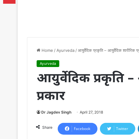
Home
/
Ayurveda
/
आयुर्वेदिक प्रकृति – आयुर्वेदिक शारीरिक प
Ayurveda
आयुर्वेदिक प्रकृति 
प्रकार
Dr Jagdev Singh
April 27, 2018
Share
Facebook
Twitter