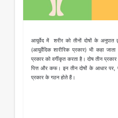
आयुर्वेद में शरीर को तीनों दोषों के अनुपात द
(आयुर्वेदिक शारीरिक प्रकार) भी कहा जाता
प्रकार को वर्गीकृत करता है। दोष तीन प्रकार के 
पित्त और कफ। इन तीन दोषों के आधार पर, 
प्रकार के गठन होते हैं।