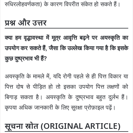
रुधिरलोहवर्णकता) के कारण विपरीत संकेत हो सकते हैं।
प्रश्न और उत्तर
क्या हम वृद्धावस्था में मूत्र आवृत्ति बढ़ने पर अयस्कृति का
उपयोग कर सकते हैं
,
जैसा कि उल्लेख किया गया है कि इसके
कुछ दुष्प्रभाव भी हैं
?
अयस्कृति के मामले में, यदि रोगी पहले से ही पित्त विकार या
पित्त दोष से पीड़ित हो तो इसका उपयोग पित्त लक्षणों को
बिगाड़ सकता है। अयस्कृति के दुष्प्रभाव बहुत दुर्लभ हैं।
कृपया अधिक जानकारी के लिए सुरक्षा प्रोफ़ाइल पढ़ें।
सूचना स्रोत (ORIGINAL ARTICLE)