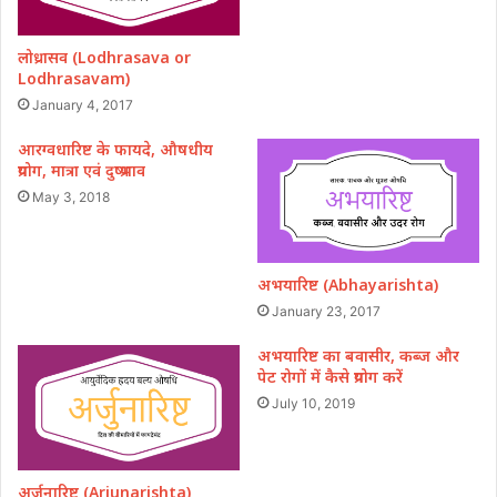
लोध्रासव (Lodhrasava or
Lodhrasavam)
January 4, 2017
आरग्वधारिष्ट के फायदे, औषधीय
प्रयोग, मात्रा एवं दुष्प्रभाव
May 3, 2018
अभयारिष्ट (Abhayarishta)
January 23, 2017
अभयारिष्ट का बवासीर, कब्ज और
पेट रोगों में कैसे प्रयोग करें
July 10, 2019
अर्जुनारिष्ट (Arjunarishta)