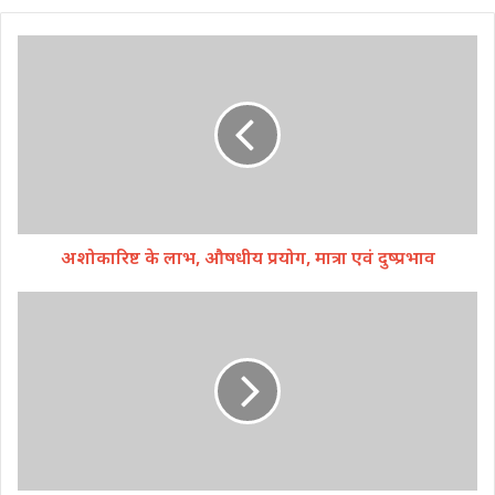
अशोकारिष्ट के लाभ, औषधीय प्रयोग, मात्रा एवं दुष्प्रभाव