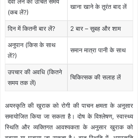
दवा लेने का उचित समय
खाना खाने के तुरंत बाद लें
(कब लें?)
दिन में कितनी बार लें?
2 बार – सुबह और शाम
अनुपान (किस के साथ
समान मात्रा पानी के साथ
लें?)
उपचार की अवधि (कितने
चिकित्सक की सलाह लें
समय तक लें)
अयस्कृति की खुराक को रोगी की पाचन क्षमता के अनुसार
समायोजित किया जा सकता है। दोष के विश्लेषण, स्वास्थ्य
स्थिति और व्यक्तिगत आवश्यकता के अनुसार खुराक को