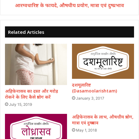
आरग्वधारिष्ट के फायदे, औषधीय प्रयोग, मात्रा एवं दुष्प्रभाव
Related Articles
दशमूलारिष्ट
(Dasamoolarishtam)
अहिफेनासव का दस्त और मरोड़
रोकने के लिए कैसे प्रयोग करें
January 3, 2017
July 15, 2019
अहिफेनासव के लाभ, औषधीय प्रयोग,
मात्रा एवं दुष्प्रभाव
May 1, 2018