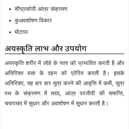
शीघ्रकोपी आंत्र संक्रमण
कुअवशोषण विकार
मोटापा
अयस्कृति लाभ और उपयोग
अयस्कृति शरीर में लोहे के स्तर को प्रभावित करती है और
अतिरिक्त वसा के दहन को प्रेरित करती है। इसके
अतिरिक्त, यह बार बार मूत्र करने की आवृत्ति में कमी, मूत्र
पथ के संक्रमण में मदद, आंत्र परजीवी की समाप्ति,
चयापचय में सुधार और अवशोषण में सुधार करती है।