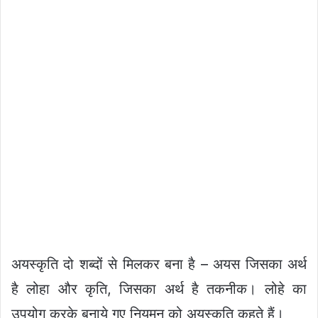
अयस्कृति दो शब्दों से मिलकर बना है – अयस जिसका अर्थ
है लोहा और कृति, जिसका अर्थ है तकनीक। लोहे का
उपयोग करके बनाये गए नियमन को अयस्कृति कहते हैं।