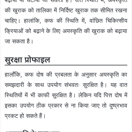
बढ़ाया या घटाया जा सकता है। वात स्थिति में, अयस्कृति
की खुराक को तालिका में निर्दिष्ट खुराक तक सीमित रखना
चाहिए। हालांकि, कफ की स्थिति में, वांछित चिकित्सीय
क्रियाओं को बढ़ाने के लिए अयस्कृति की खुराक को बढ़ाया
जा सकता है।
सुरक्षा प्रोफाइल
हालाँकि, कफ दोष की प्रबलता के अनुसार अयस्कृति का
समझदारी के साथ उपयोग संभवतः सुरक्षित है। यह वात
स्थितियों में भी काफी सुरक्षित है। लेकिन यदि पित्त दोष में
इसका उपयोग ठीक प्रकार से ना किया जाए तो दुष्प्रभाव
प्रकट हो सकते हैं।