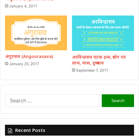
January 4, 2017
अंगूरासव (Angoorasava)
अरविन्दासव घटक द्रव्य, प्रयोग एवं
लाभ, मात्रा, दुष्प्रभाव
January 25, 2017
September 7, 2017
Search
for:
Recent Posts