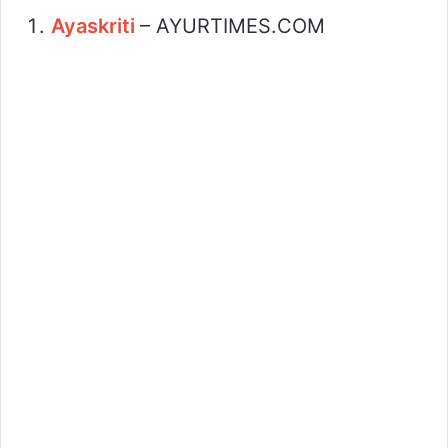
Ayaskriti
– AYURTIMES.COM