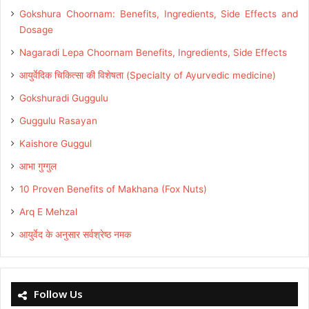
Gokshura Choornam: Benefits, Ingredients, Side Effects and
Dosage
Nagaradi Lepa Choornam Benefits, Ingredients, Side Effects
आयुर्वेदिक चिकित्सा की विशेषता (Specialty of Ayurvedic medicine)
Gokshuradi Guggulu
Guggulu Rasayan
Kaishore Guggul
आभा गुग्गुल
10 Proven Benefits of Makhana (Fox Nuts)
Arq E Mehzal
आयुर्वेद के अनुसार सर्वश्रेष्ठ नमक
Follow Us