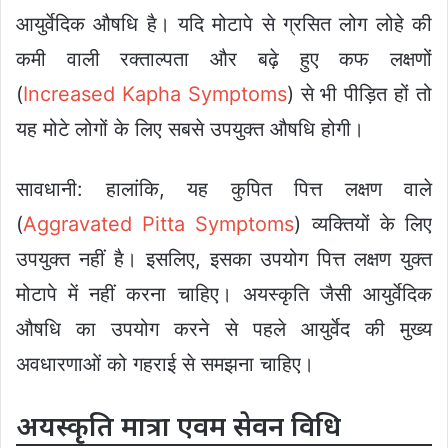
आयुर्वेदिक औषधि है। यदि मोटापे से ग्रसित लोग लोहे की
कमी वाली रक्ताल्पता और बढ़े हुए कफ लक्षणों
(
Increased Kapha Symptoms
) से भी पीड़ित हों तो
यह मोटे लोगों के लिए सबसे उपयुक्त औषधि होगी।
सावधानी: हालांकि, यह कुपित पित्त लक्षण वाले
(
Aggravated Pitta Symptoms
) व्यक्तियों के लिए
उपयुक्त नहीं है। इसलिए, इसका उपयोग पित्त लक्षण युक्त
मोटापे में नहीं करना चाहिए। अयस्कृति जैसी आयुर्वेदिक
औषधि का उपयोग करने से पहले आयुर्वेद की मुख्य
अवधारणाओं को गहराई से समझना चाहिए।
अयस्कृति मात्रा एवम सेवन विधि