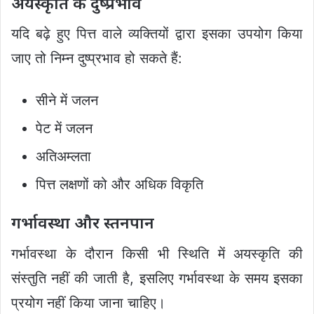
अयस्कृति के दुष्प्रभाव
यदि बढ़े हुए पित्त वाले व्यक्तियों द्वारा इसका उपयोग किया
जाए तो निम्न दुष्प्रभाव हो सकते हैं:
सीने में जलन
पेट में जलन
अतिअम्लता
पित्त लक्षणों को और अधिक विकृति
गर्भावस्था और स्तनपान
गर्भावस्था के दौरान किसी भी स्थिति में अयस्कृति की
संस्तुति नहीं की जाती है, इसलिए गर्भावस्था के समय इसका
प्रयोग नहीं किया जाना चाहिए।