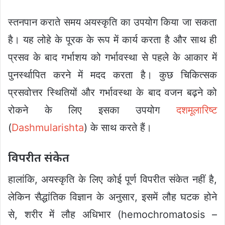
स्तनपान कराते समय अयस्कृति का उपयोग किया जा सकता
है। यह लोहे के पूरक के रूप में कार्य करता है और साथ ही
प्रसव के बाद गर्भाशय को गर्भावस्था से पहले के आकार में
पुनर्स्थापित करने में मदद करता है। कुछ चिकित्सक
प्रसवोत्तर स्थितियों और गर्भावस्था के बाद वजन बढ़ने को
रोकने के लिए इसका उपयोग
दशमूलारिष्ट
(
Dashmularishta
) के साथ करते हैं।
विपरीत संकेत
हालांकि, अयस्कृति के लिए कोई पूर्ण विपरीत संकेत नहीं है,
लेकिन सैद्धांतिक विज्ञान के अनुसार, इसमें लौह घटक होने
से, शरीर में लौह अधिभार (hemochromatosis –