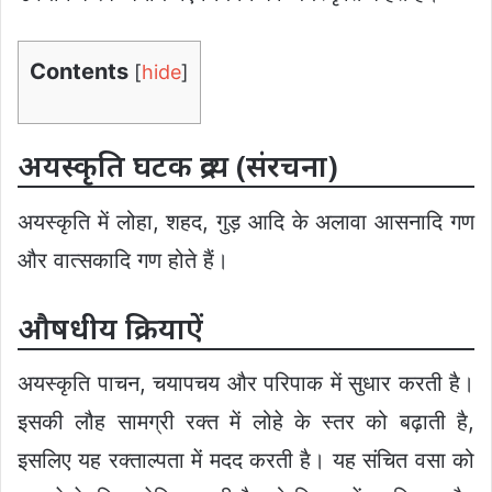
Contents
[
hide
]
अयस्कृति घटक द्रव्य (संरचना)
अयस्कृति में लोहा, शहद, गुड़ आदि के अलावा आसनादि गण
और वात्सकादि गण होते हैं।
औषधीय क्रियाऐं
अयस्कृति पाचन, चयापचय और परिपाक में सुधार करती है।
इसकी लौह सामग्री रक्त में लोहे के स्तर को बढ़ाती है,
इसलिए यह रक्ताल्पता में मदद करती है। यह संचित वसा को