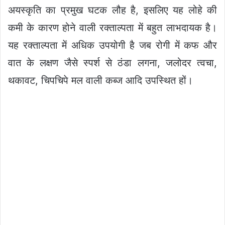
अयस्कृति का प्रमुख घटक लौह है, इसलिए यह लोहे की
कमी के कारण होने वाली रक्ताल्पता में बहुत लाभदायक है।
यह रक्ताल्पता में अधिक उपयोगी है जब रोगी में कफ और
वात के लक्षण जैसे स्पर्श से ठंडा लगना, जलोदर त्वचा,
थकावट, चिपचिपे मल वाली कब्ज आदि उपस्थित हों।