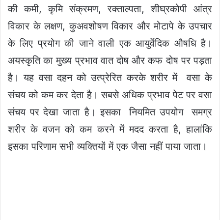
की कमी, कृमि संक्रमण, रक्ताल्पता, शीघ्रकोपी आंत्र
विकार के लक्षण, कुअवशोषण विकार और मोटापे के उपचार
के लिए प्रयोग की जाने वाली एक आयुर्वेदिक औषधि है।
अयस्कृति का मुख्य प्रभाव वात दोष और कफ दोष पर पड़ता
है। यह वसा दहन को उत्प्रेरित करके शरीर में वसा के
संचय को कम कर देता है। सबसे अधिक प्रभाव पेट पर वसा
संचय पर देखा जाता है। इसका नियमित उपयोग समग्र
शरीर के वजन को कम करने में मदद करता है, हालांकि
इसका परिणाम सभी व्यक्तियों में एक जैसा नहीं पाया जाता।