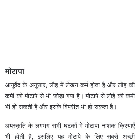
मोटापा
आयुर्वेद के अनुसार, लौह में लेखन कर्म होता है और लौह की
कमी को मोटापे से भी जोड़ा गया है। मोटापे से लोहे की कमी
भी हो सकती है और इसके विपरीत भी हो सकता है।
अयस्कृति के लगभग सभी घटकों में मोटापा नाशक क्रियाऐं
भी होती हैं, इसलिए यह मोटापे के लिए सबसे अच्छी