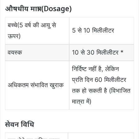
औषधीय मात्रा (Dosage)
बच्चे(5 वर्ष की आयु से
5 से 10 मिलीलीटर
ऊपर)
वयस्क
10 से 30 मिलीलीटर *
निर्दिष्ट नहीं है, लेकिन
प्रति दिन 60 मिलीलीटर
अधिकतम संभावित खुराक
तक हो सकती है (विभाजित
मात्रा में)
सेवन विधि